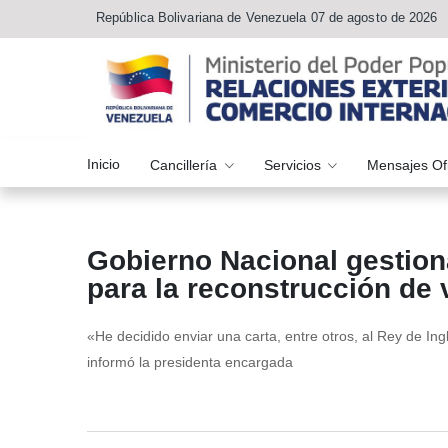
República Bolivariana de Venezuela 07 de agosto de 2026
Inicio
Cancillería
Servicios
Mensajes Of
Gobierno Nacional gestion
para la reconstrucción de 
«He decidido enviar una carta, entre otros, al Rey de Ing
informó la presidenta encargada