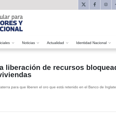
iciales
Noticias
Actualidad
Identidad Nacional
a liberación de recursos bloque
viviendas
laterra para que liberen el oro que está retenido en el Banco de Inglate