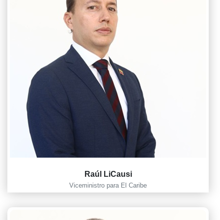
Raúl LiCausi
Viceministro para El Caribe