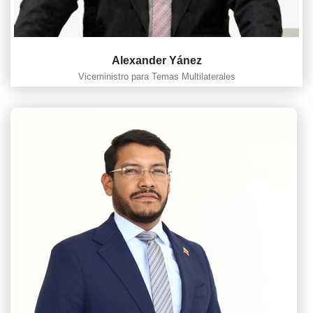
Alexander Yánez
Viceministro para Temas Multilaterales