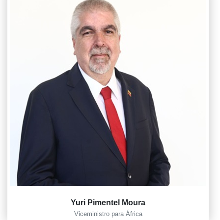
Yuri Pimentel Moura
Viceministro para África