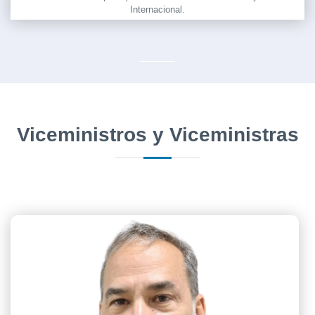
Internacional.
Viceministros y Viceministras