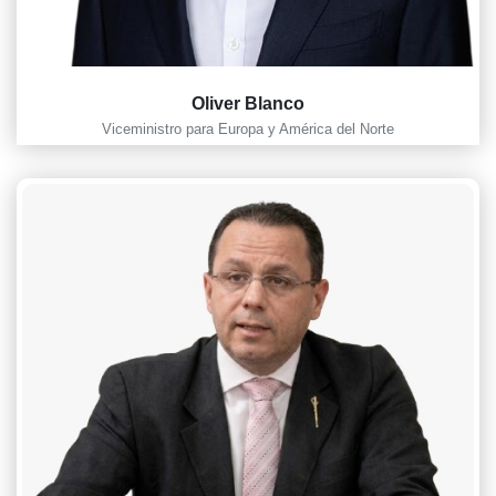
Oliver Blanco
Viceministro para Europa y América del Norte