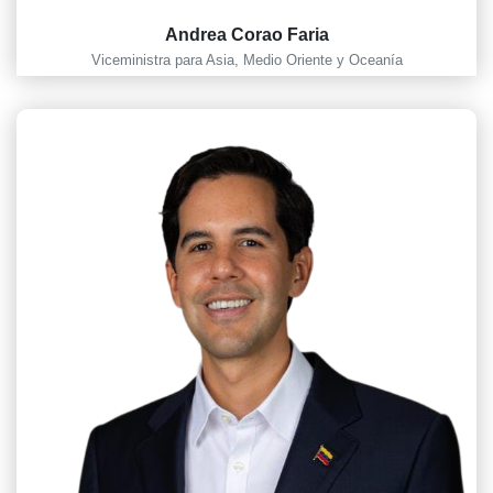
Andrea Corao Faria
Viceministra para Asia, Medio Oriente y Oceanía