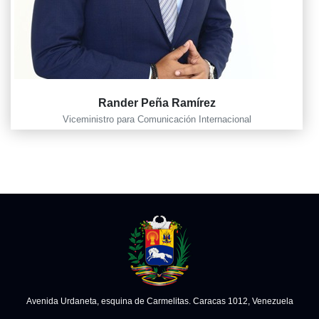
Rander Peña Ramírez
Viceministro para Comunicación Internacional
Avenida Urdaneta, esquina de Carmelitas. Caracas 1012, Venezuela