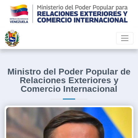
Ministro del Poder Popular de
Relaciones Exteriores y
Comercio Internacional