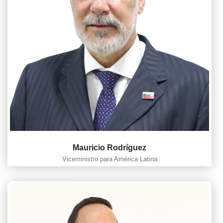
Mauricio Rodríguez
Viceministro para América Latina