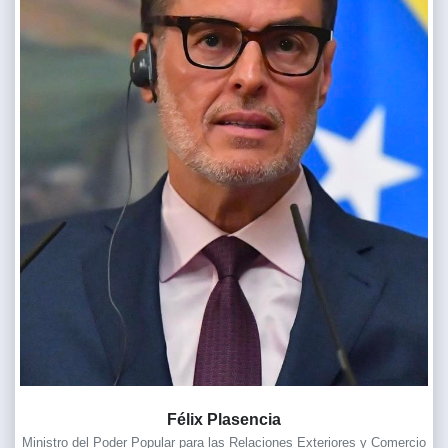
Félix Plasencia
Ministro del Poder Popular para las Relaciones Exteriores y Comercio