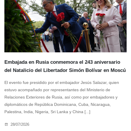
Embajada en Rusia conmemora el 243 aniversario
del Natalicio del Libertador Simón Bolívar en Moscú
El evento fue presidido por el embajador Jesús Salazar, quien
estuvo acompañado por representantes del Ministerio de
Relaciones Exteriores de Rusia, así como por embajadores y
diplomáticos de República Dominicana, Cuba, Nicaragua,
Palestina, India, Nigeria, Sri Lanka y China [...]
28/07/2026