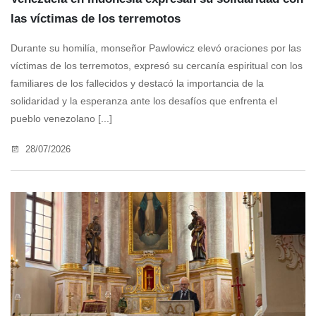
las víctimas de los terremotos
Durante su homilía, monseñor Pawlowicz elevó oraciones por las
víctimas de los terremotos, expresó su cercanía espiritual con los
familiares de los fallecidos y destacó la importancia de la
solidaridad y la esperanza ante los desafíos que enfrenta el
pueblo venezolano [...]
28/07/2026