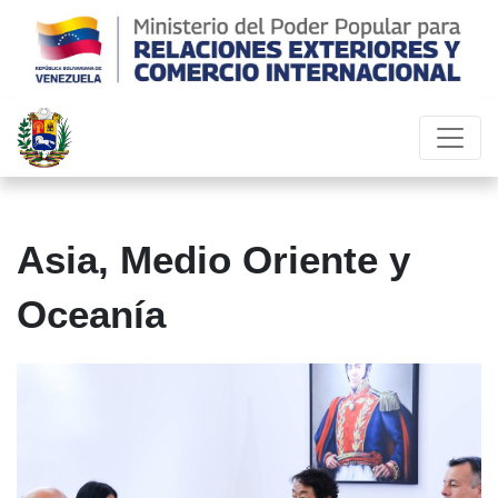
Asia, Medio Oriente y
Oceanía