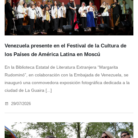
Venezuela presente en el Festival de la Cultura de
los Países de América Latina en Moscú
En la Biblioteca Estatal de Literatura Extranjera “Margarita
Rudominó”, en colaboración con la Embajada de Venezuela, se
inauguró una conmovedora exposición fotográfica dedicada a la
ciudad de La Guaira [...]
29/07/2026