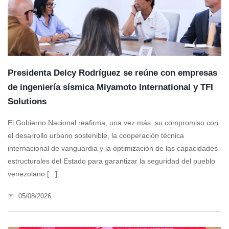
Presidenta Delcy Rodríguez se reúne con empresas
de ingeniería sísmica Miyamoto International y TFI
Solutions
El Gobierno Nacional reafirma, una vez más, su compromiso con
el desarrollo urbano sostenible, la cooperación técnica
internacional de vanguardia y la optimización de las capacidades
estructurales del Estado para garantizar la seguridad del pueblo
venezolano [...]
05/08/2026