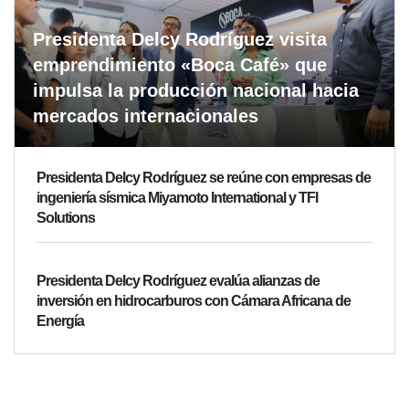
Presidenta Delcy Rodríguez visita
emprendimiento «Boca Café» que
impulsa la producción nacional hacia
mercados internacionales
Presidenta Delcy Rodríguez se reúne con empresas de
ingeniería sísmica Miyamoto International y TFI
Solutions
Presidenta Delcy Rodríguez evalúa alianzas de
inversión en hidrocarburos con Cámara Africana de
Energía