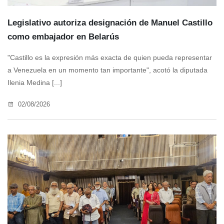
‌‎Legislativo autoriza designación de Manuel Castillo
como embajador en Belarús
"Castillo es la expresión más exacta de quien pueda representar
a Venezuela en un momento tan importante", acotó la diputada
Ilenia Medina [...]
02/08/2026