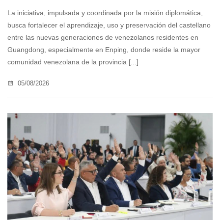
La iniciativa, impulsada y coordinada por la misión diplomática,
busca fortalecer el aprendizaje, uso y preservación del castellano
entre las nuevas generaciones de venezolanos residentes en
Guangdong, especialmente en Enping, donde reside la mayor
comunidad venezolana de la provincia [...]
05/08/2026