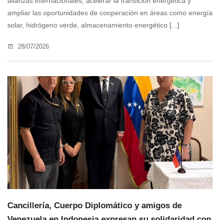
alianzas internacionales, acelerar la transición energética y
ampliar las oportunidades de cooperación en áreas como energía
solar, hidrógeno verde, almacenamiento energético [...]
28/07/2026
Cancillería, Cuerpo Diplomático y amigos de
Venezuela en Indonesia expresan su solidaridad con