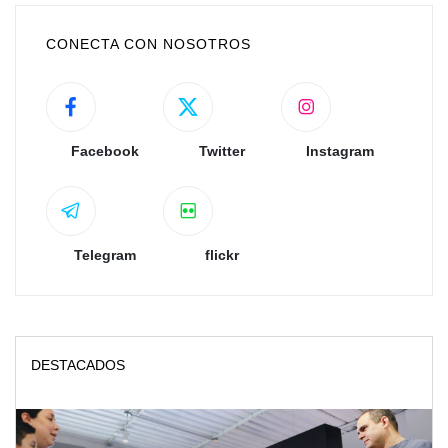
CONECTA CON NOSOTROS
Facebook
Twitter
Instagram
Telegram
flickr
DESTACADOS