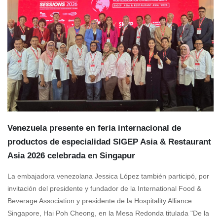
Venezuela presente en feria internacional de
productos de especialidad SIGEP Asia & Restaurant
Asia 2026 celebrada en Singapur
La embajadora venezolana Jessica López también participó, por
invitación del presidente y fundador de la International Food &
Beverage Association y presidente de la Hospitality Alliance
Singapore, Hai Poh Cheong, en la Mesa Redonda titulada "De la