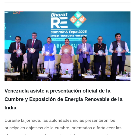
Venezuela asiste a presentación oficial de la
Cumbre y Exposición de Energía Renovable de la
India
Durante la jornada, las autoridades indias presentaron los
principales objetivos de la cumbre, orientados a fortalecer las