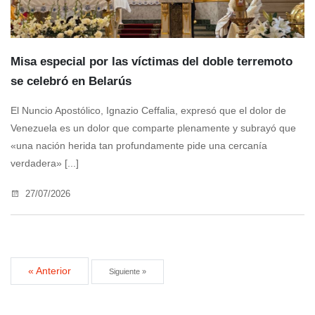
Misa especial por las víctimas del doble terremoto
se celebró en Belarús
El Nuncio Apostólico, Ignazio Ceffalia, expresó que el dolor de
Venezuela es un dolor que comparte plenamente y subrayó que
«una nación herida tan profundamente pide una cercanía
verdadera» [...]
27/07/2026
« Anterior
Siguiente »