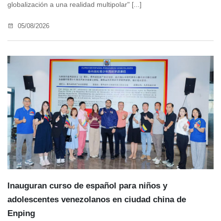
globalización a una realidad multipolar" [...]
05/08/2026
Inauguran curso de español para niños y
adolescentes venezolanos en ciudad china de
Enping