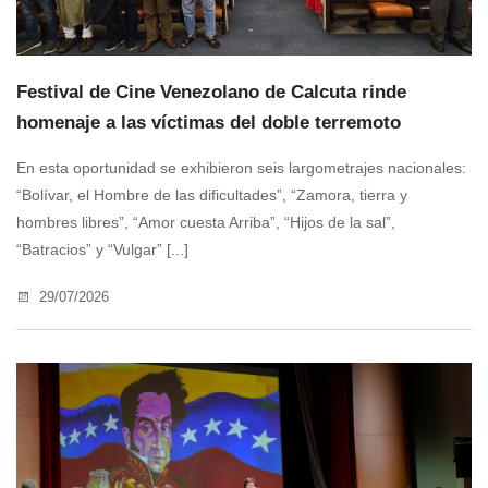
Festival de Cine Venezolano de Calcuta rinde
homenaje a las víctimas del doble terremoto
En esta oportunidad se exhibieron seis largometrajes nacionales:
“Bolívar, el Hombre de las dificultades”, “Zamora, tierra y
hombres libres”, “Amor cuesta Arriba”, “Hijos de la sal”,
“Batracios” y “Vulgar” [...]
29/07/2026