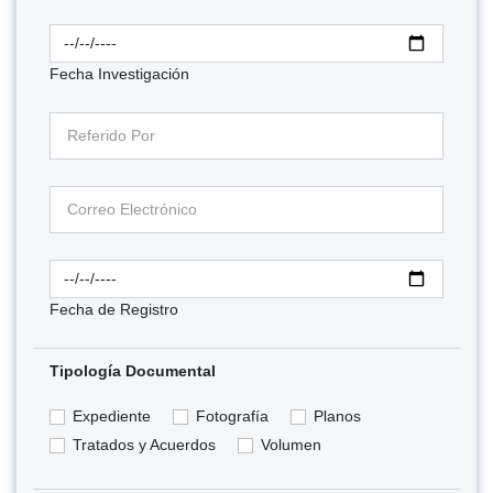
Fecha Investigación
Fecha de Registro
Tipología Documental
Expediente
Fotografía
Planos
Tratados y Acuerdos
Volumen