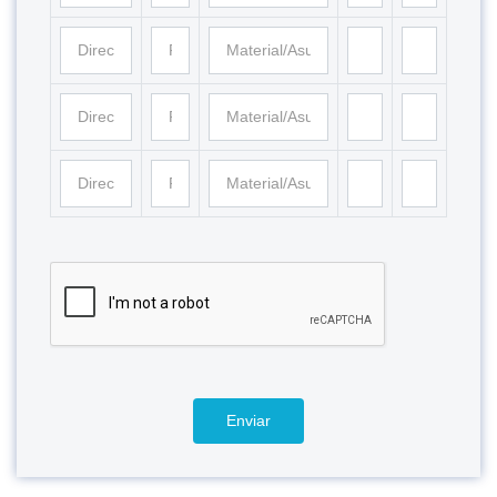
Enviar