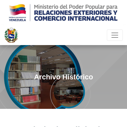
Archivo Histórico