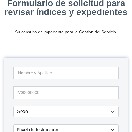
Formulario de solicitud para
revisar índices y expedientes
Su consulta es importante para la Gestión del Servicio.