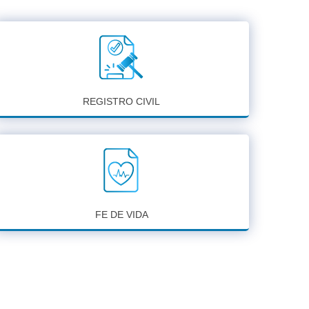
REGISTRO CIVIL
FE DE VIDA