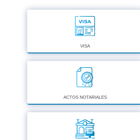
VISA
ACTOS NOTARIALES