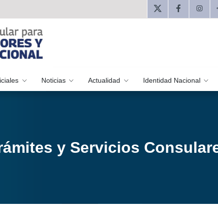
iciales
Noticias
Actualidad
Identidad Nacional
rámites y Servicios Consular