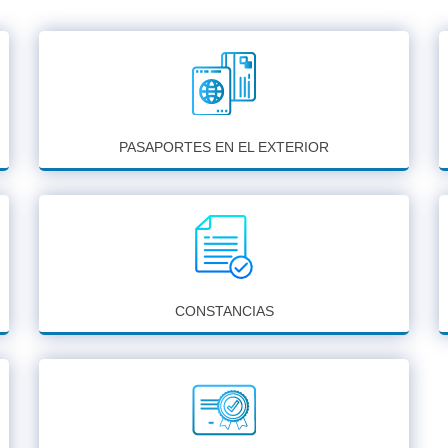
PASAPORTES EN EL EXTERIOR
CONSTANCIAS