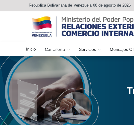
República Bolivariana de Venezuela 08 de agosto de 2026
Inicio
Cancillería
Servicios
Mensajes Of
T