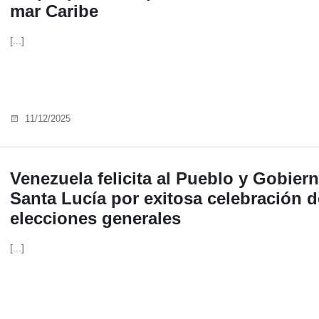
mar Caribe
[...]
11/12/2025
Venezuela felicita al Pueblo y Gobier
Santa Lucía por exitosa celebración d
elecciones generales
[...]