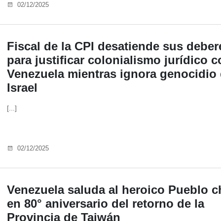
02/12/2025
Fiscal de la CPI desatiende sus deber
para justificar colonialismo jurídico c
Venezuela mientras ignora genocidio
Israel
[...]
02/12/2025
Venezuela saluda al heroico Pueblo c
en 80° aniversario del retorno de la
Provincia de Taiwán