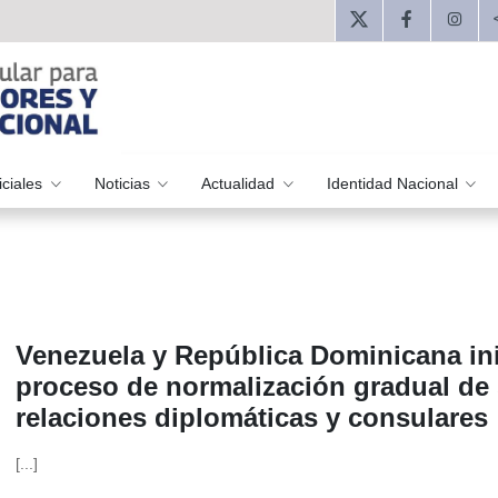
iciales
Noticias
Actualidad
Identidad Nacional
Venezuela y República Dominicana in
proceso de normalización gradual de
relaciones diplomáticas y consulares
[...]