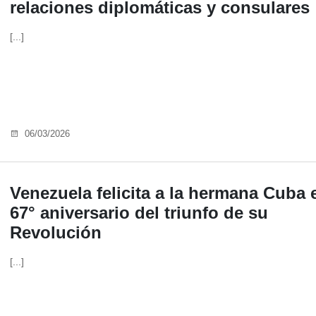
relaciones diplomáticas y consulares
[...]
06/03/2026
Venezuela felicita a la hermana Cuba 
67° aniversario del triunfo de su
Revolución
[...]