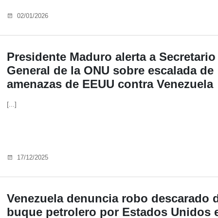
02/01/2026
Presidente Maduro alerta a Secretario
General de la ONU sobre escalada de
amenazas de EEUU contra Venezuela
[...]
17/12/2025
Venezuela denuncia robo descarado 
buque petrolero por Estados Unidos e