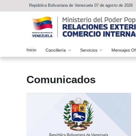
República Bolivariana de Venezuela 07 de agosto de 2026
Inicio
Cancillería
Servicios
Mensajes Of
Comunicados