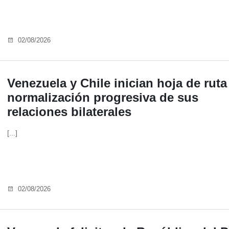
02/08/2026
Venezuela y Chile inician hoja de ruta
normalización progresiva de sus
relaciones bilaterales
[...]
02/08/2026