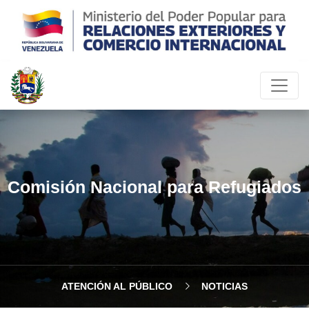
Comisión Nacional para Refugiados
ATENCIÓN AL PÚBLICO
NOTICIAS