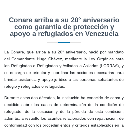
Conare arriba a su 20° aniversario
como garantía de protección y
apoyo a refugiados en Venezuela
La Conare, que arriba a su 20° aniversario, nació por mandato
del Comandante Hugo Chávez, mediante la Ley Orgánica para
los Refugiados o Refugiadas y Asilados o Asiladas (LORRAA), y
se encarga de orientar y coordinar las acciones necesarias para
brindar asistencia y apoyo jurídico a las personas solicitantes de
refugio y refugiados o refugiadas.
Durante estas dos décadas, la institución ha conocido de cerca y
decidido sobre los casos de determinación de la condición de
refugiado, de la cesación y de la pérdida de esta condición,
además, a resuelto los asuntos relacionados con repatriación, de
conformidad con los procedimientos y criterios establecidos en la