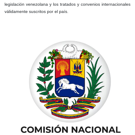
legislación venezolana y los tratados y convenios internacionales
válidamente suscritos por el país.