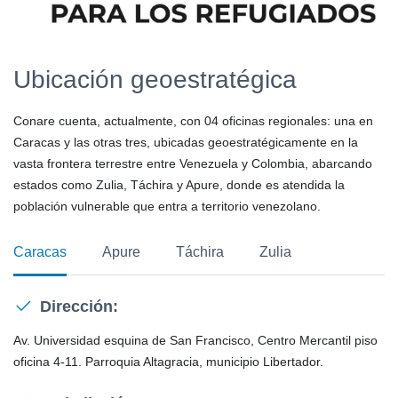
Ubicación geoestratégica
Conare cuenta, actualmente, con 04 oficinas regionales: una en
Caracas y las otras tres, ubicadas geoestratégicamente en la
vasta frontera terrestre entre Venezuela y Colombia, abarcando
estados como Zulia, Táchira y Apure, donde es atendida la
población vulnerable que entra a territorio venezolano.
Caracas
Apure
Táchira
Zulia
Dirección:
Av. Universidad esquina de San Francisco, Centro Mercantil piso
oficina 4-11. Parroquia Altagracia, municipio Libertador.