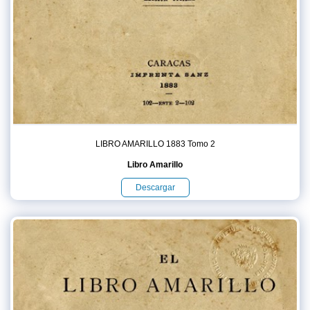
LIBRO AMARILLO 1883 Tomo 2
Libro Amarillo
Descargar