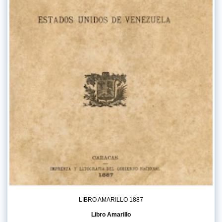
LIBRO AMARILLO 1887
Libro Amarillo