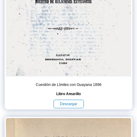
Cuestión de Límites con Guayana 1896
Libro Amarillo
Descargar