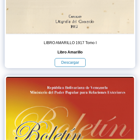
LIBRO AMARILLO 1917 Tomo I
Libro Amarillo
Descargar