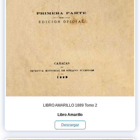
LIBRO AMARILLO 1889 Tomo 2
Libro Amarillo
Descargar