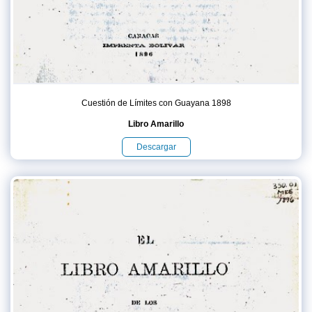
Cuestión de Límites con Guayana 1898
Libro Amarillo
Descargar