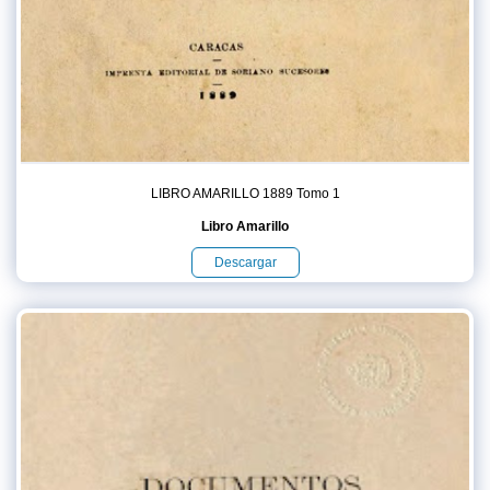
LIBRO AMARILLO 1889 Tomo 1
Libro Amarillo
Descargar