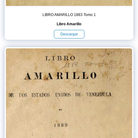
LIBRO AMARILLO 1883 Tomo 1
Libro Amarillo
Descargar