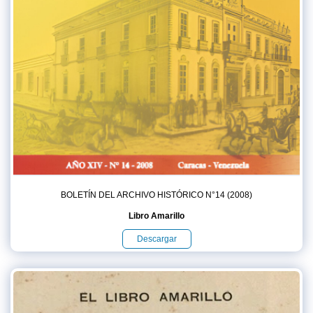
BOLETÍN DEL ARCHIVO HISTÓRICO N°14 (2008)
Libro Amarillo
Descargar