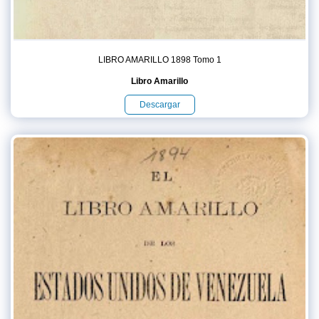
LIBRO AMARILLO 1898 Tomo 1
Libro Amarillo
Descargar