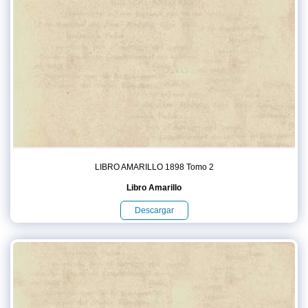
LIBRO AMARILLO 1898 Tomo 2
Libro Amarillo
Descargar