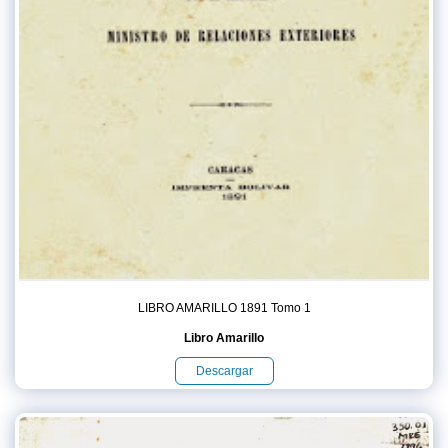
LIBRO AMARILLO 1891 Tomo 1
Libro Amarillo
Descargar