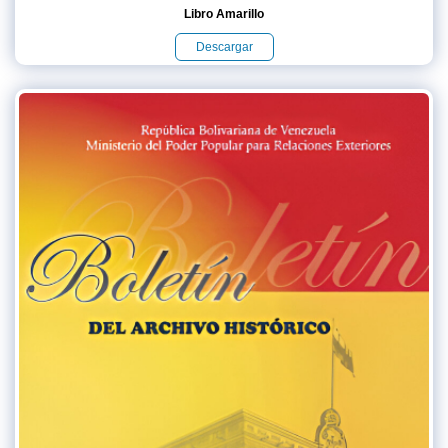
Libro Amarillo
Descargar