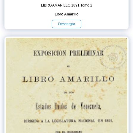
LIBRO AMARILLO 1891 Tomo 2
Libro Amarillo
Descargar