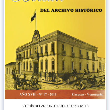
BOLETÍN DEL ARCHIVO HISTÓRICO N°17 (2011)