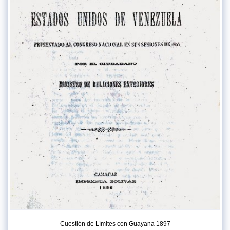
Cuestión de Límites con Guayana 1897