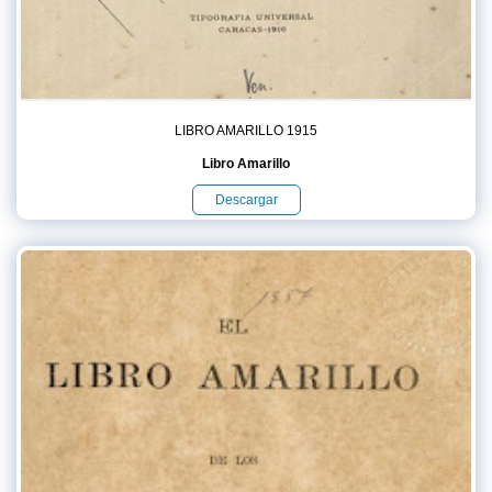
LIBRO AMARILLO 1915
Libro Amarillo
Descargar