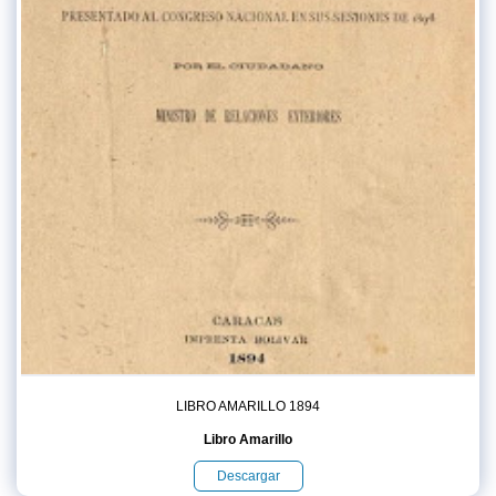
LIBRO AMARILLO 1894
Libro Amarillo
Descargar