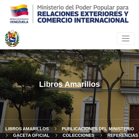
Libros Amarillos
LIBROS AMARILLOS
PUBLICACIONES DEL MINISTERIO
GACETA OFICIAL
COLECCIONES
REFERENCIAS