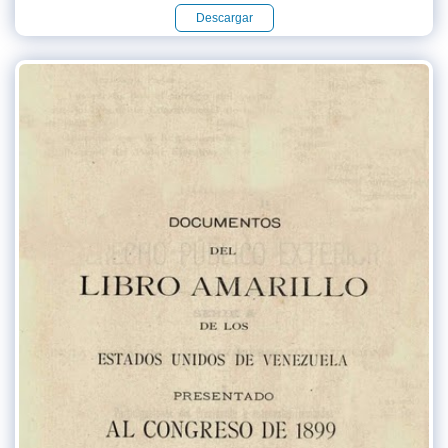
Descargar