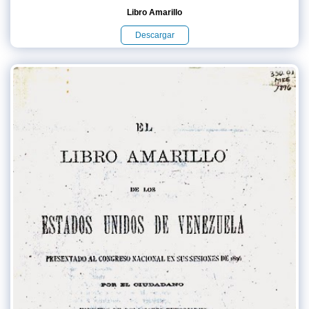
Libro Amarillo
Descargar