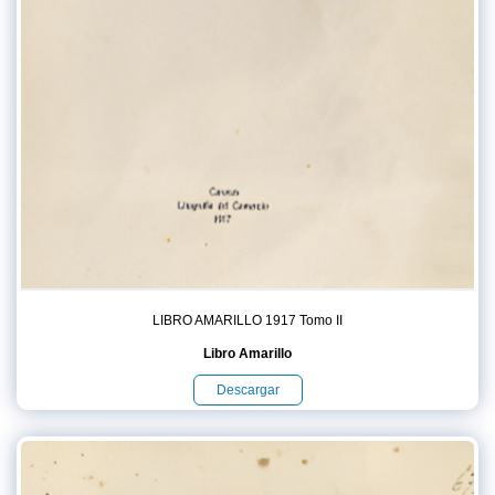
LIBRO AMARILLO 1917 Tomo II
Libro Amarillo
Descargar