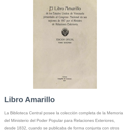
Libro Amarillo
La Biblioteca Central posee la colección completa de la Memoria
del Ministerio del Poder Popular para Relaciones Exteriores,
desde 1832, cuando se publicaba de forma conjunta con otros