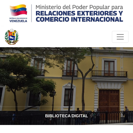
BIBLIOTECA DIGITAL