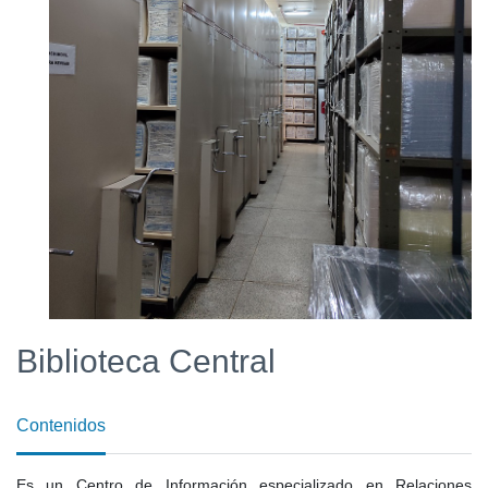
Biblioteca Central
Contenidos
Es un Centro de Información especializado en Relaciones