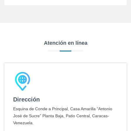
Atención en línea
Dirección
Esquina de Conde a Principal, Casa Amarilla “Antonio
José de Sucre” Planta Baja, Patio Central, Caracas-
Venezuela.