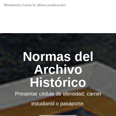
Ministerios hasta la última publicación
Normas del
Archivo
Histórico
Presentar cédula de identidad, carnet
estudiantil o pasaporte.