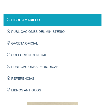
LIBRO AMARILLO
PUBLICACIONES DEL MINISTERIO
GACETA OFICIAL
COLECCIÓN GENERAL
PUBLICACIONES PERIÓDICAS
REFERENCIAS
LIBROS ANTIGUOS