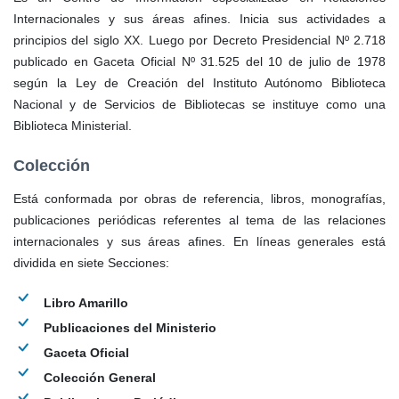
Internacionales y sus áreas afines. Inicia sus actividades a
principios del siglo XX. Luego por Decreto Presidencial Nº 2.718
publicado en Gaceta Oficial Nº 31.525 del 10 de julio de 1978
según la Ley de Creación del Instituto Autónomo Biblioteca
Nacional y de Servicios de Bibliotecas se instituye como una
Biblioteca Ministerial.
Colección
Está conformada por obras de referencia, libros, monografías,
publicaciones periódicas referentes al tema de las relaciones
internacionales y sus áreas afines. En líneas generales está
dividida en siete Secciones:
Libro Amarillo
Publicaciones del Ministerio
Gaceta Oficial
Colección General