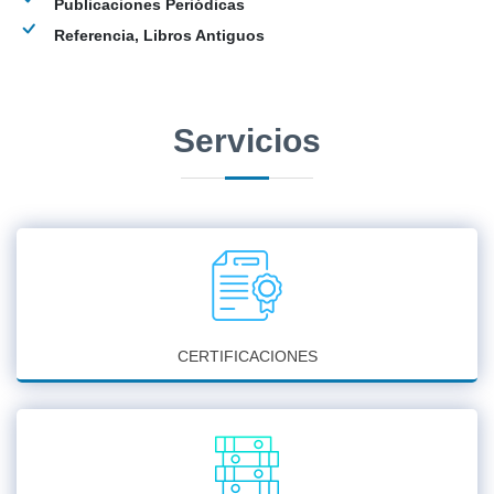
Publicaciones Periódicas
Referencia, Libros Antiguos
Servicios
CERTIFICACIONES