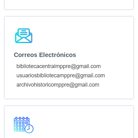
Correos Electrónicos