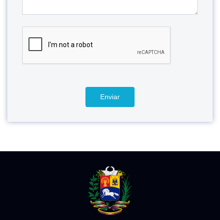
Enviar