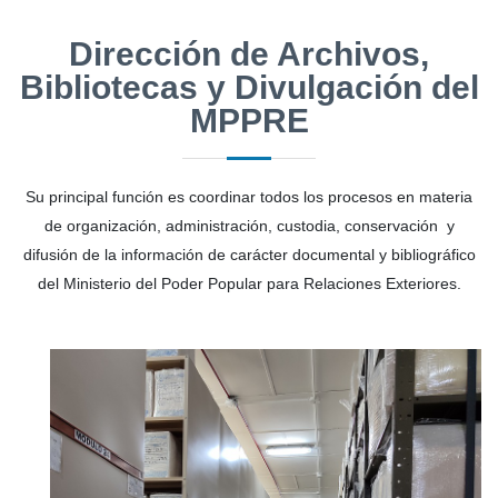
Dirección de Archivos,
Bibliotecas y Divulgación del
MPPRE
Su principal función es coordinar todos los procesos en materia
de organización, administración, custodia, conservación y
difusión de la información de carácter documental y bibliográfico
del Ministerio del Poder Popular para Relaciones Exteriores.