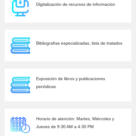
Digitalización de recursos de información
Bibliografías especializadas, lista de tratados
Exposición de libros y publicaciones
periódicas
Horario de atención: Martes, Miércoles y
Jueves de 9:30 AM a 4:30 PM