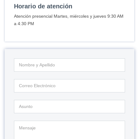
Horario de atención
Atención presencial Martes, miércoles y jueves 9:30 AM
a 4:30 PM