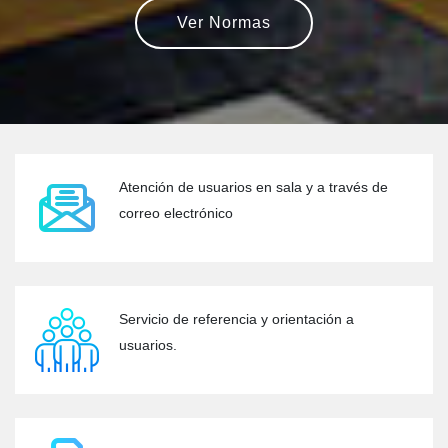
Ver Normas
Atención de usuarios en sala y a través de
correo electrónico
Servicio de referencia y orientación a
usuarios.