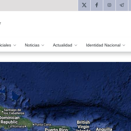
iciales
Noticias
Actualidad
Identidad Nacional