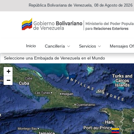
República Bolivariana de Venezuela, 08 de Agosto de 2026
Inicio
Cancillería
Servicios
Mensajes Of
+
−