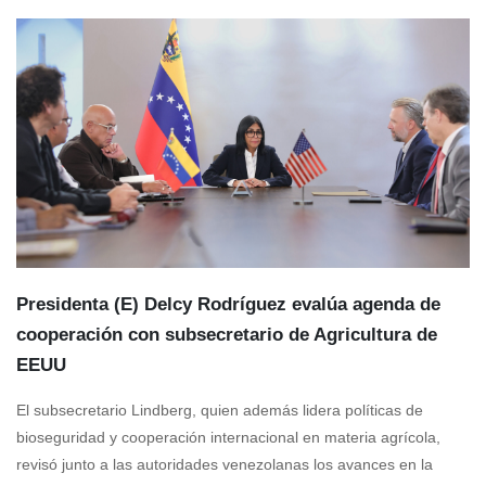
Presidenta (E) Delcy Rodríguez evalúa agenda de
cooperación con subsecretario de Agricultura de
EEUU
El subsecretario Lindberg, quien además lidera políticas de
bioseguridad y cooperación internacional en materia agrícola,
revisó junto a las autoridades venezolanas los avances en la