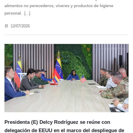
alimentos no perecederos, víveres y productos de higiene
personal. [...]
12/07/2026
Presidenta (E) Delcy Rodríguez se reúne con
delegación de EEUU en el marco del despliegue de