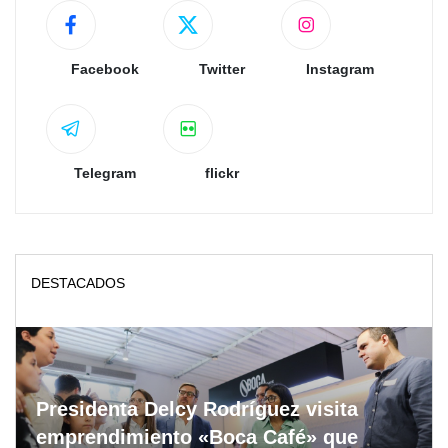
Facebook
Twitter
Instagram
Telegram
flickr
DESTACADOS
Presidenta Delcy Rodríguez visita
emprendimiento «Boca Café» que