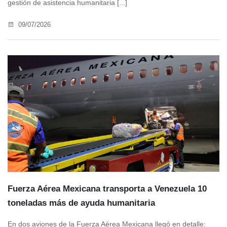
gestión de asistencia humanitaria [...]
09/07/2026
Fuerza Aérea Mexicana transporta a Venezuela 10
toneladas más de ayuda humanitaria
En dos aviones de la Fuerza Aérea Mexicana llegó en detalle: