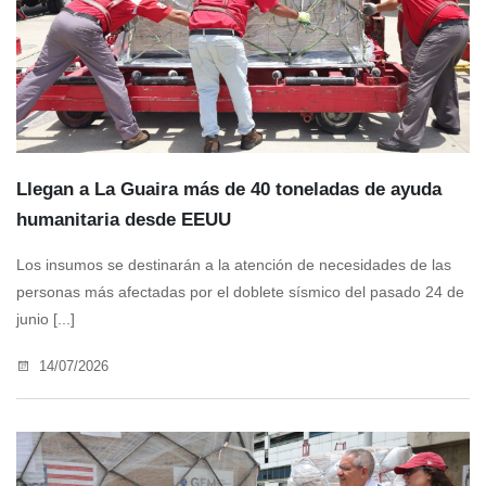
Llegan a La Guaira más de 40 toneladas de ayuda
humanitaria desde EEUU
Los insumos se destinarán a la atención de necesidades de las
personas más afectadas por el doblete sísmico del pasado 24 de
junio [...]
14/07/2026