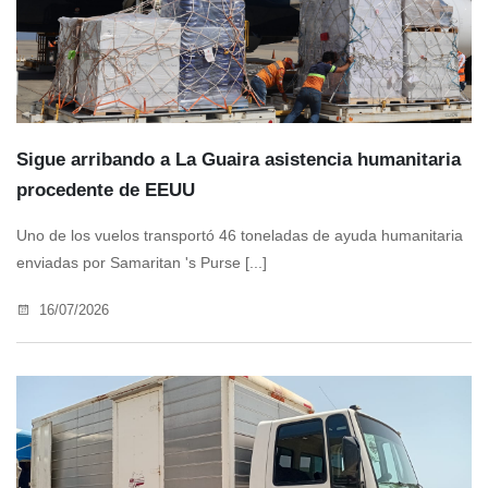
Sigue arribando a La Guaira asistencia humanitaria
procedente de EEUU
Uno de los vuelos transportó 46 toneladas de ayuda humanitaria
enviadas por Samaritan 's Purse [...]
16/07/2026