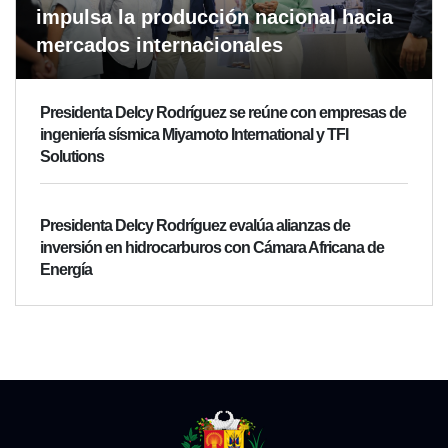
impulsa la producción nacional hacia
mercados internacionales
Presidenta Delcy Rodríguez se reúne con empresas de
ingeniería sísmica Miyamoto International y TFI
Solutions
Presidenta Delcy Rodríguez evalúa alianzas de
inversión en hidrocarburos con Cámara Africana de
Energía