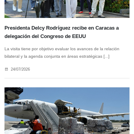
Presidenta Delcy Rodríguez recibe en Caracas a
delegación del Congreso de EEUU
La visita tiene por objetivo evaluar los avances de la relación
bilateral y la agenda conjunta en áreas estratégicas [...]
24/07/2026