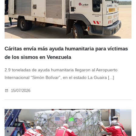
Cáritas envía más ayuda humanitaria para víctimas
de los sismos en Venezuela
2.9 toneladas de ayuda humanitaria llegaron al Aeropuerto
Internacional “Simón Bolívar”, en el estado La Guaira [...]
15/07/2026