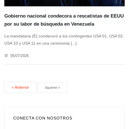
Gobierno nacional condecora a rescatistas de EEUU
por su labor de búsqueda en Venezuela
La mandataria (E) condecoró a los contingentes USA 01, USA 02,
USA 10 y USA 11 en una ceremonia [...]
05/07/2026
« Anterior
Siguiente »
CONECTA CON NOSOTROS