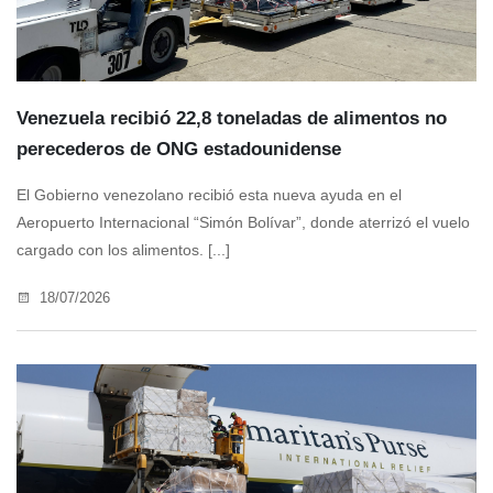
Venezuela recibió 22,8 toneladas de alimentos no
perecederos de ONG estadounidense
El Gobierno venezolano recibió esta nueva ayuda en el
Aeropuerto Internacional “Simón Bolívar”, donde aterrizó el vuelo
cargado con los alimentos. [...]
18/07/2026