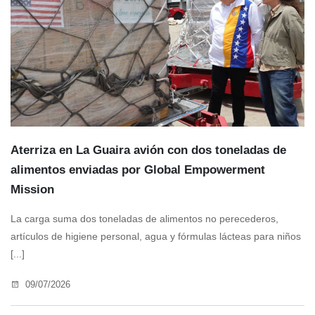
Aterriza en La Guaira avión con dos toneladas de
alimentos enviadas por Global Empowerment
Mission
La carga suma dos toneladas de alimentos no perecederos,
artículos de higiene personal, agua y fórmulas lácteas para niños
[...]
09/07/2026