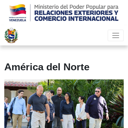
América del Norte