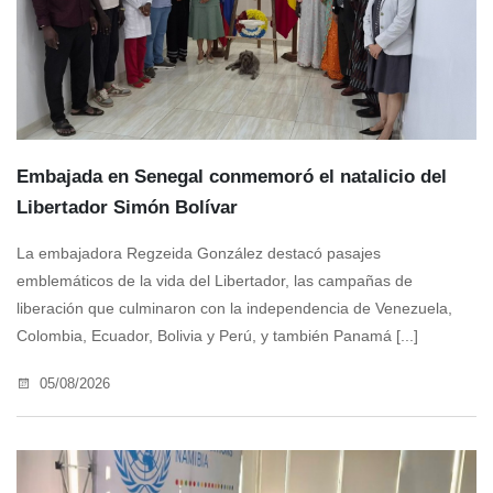
Embajada en Senegal conmemoró el natalicio del
Libertador Simón Bolívar
La embajadora Regzeida González destacó pasajes
emblemáticos de la vida del Libertador, las campañas de
liberación que culminaron con la independencia de Venezuela,
Colombia, Ecuador, Bolivia y Perú, y también Panamá [...]
05/08/2026