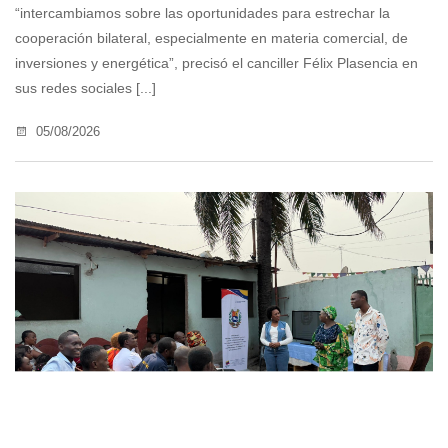
“intercambiamos sobre las oportunidades para estrechar la
cooperación bilateral, especialmente en materia comercial, de
inversiones y energética”, precisó el canciller Félix Plasencia en
sus redes sociales [...]
05/08/2026