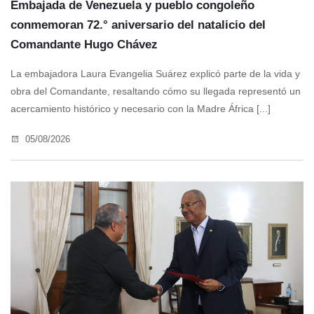
Embajada de Venezuela y pueblo congoleño
conmemoran 72.° aniversario del natalicio del
Comandante Hugo Chávez
La embajadora Laura Evangelia Suárez explicó parte de la vida y
obra del Comandante, resaltando cómo su llegada representó un
acercamiento histórico y necesario con la Madre África [...]
05/08/2026