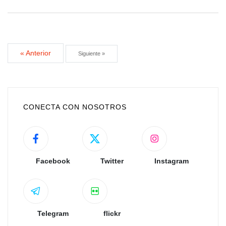
« Anterior
Siguiente »
CONECTA CON NOSOTROS
Facebook
Twitter
Instagram
Telegram
flickr