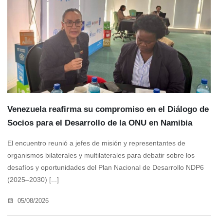
Venezuela reafirma su compromiso en el Diálogo de
Socios para el Desarrollo de la ONU en Namibia
El encuentro reunió a jefes de misión y representantes de
organismos bilaterales y multilaterales para debatir sobre los
desafíos y oportunidades del Plan Nacional de Desarrollo NDP6
(2025–2030) [...]
05/08/2026