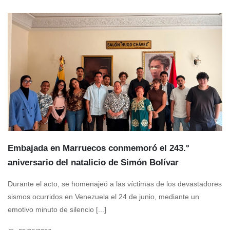
Embajada en Marruecos conmemoró el 243.°
aniversario del natalicio de Simón Bolívar
Durante el acto, se homenajeó a las víctimas de los devastadores
sismos ocurridos en Venezuela el 24 de junio, mediante un
emotivo minuto de silencio [...]