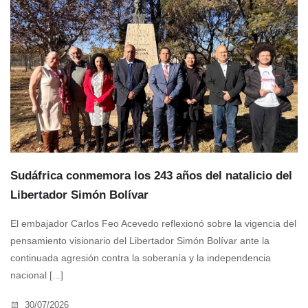
Sudáfrica conmemora los 243 años del natalicio del
Libertador Simón Bolívar
El embajador Carlos Feo Acevedo reflexionó sobre la vigencia del
pensamiento visionario del Libertador Simón Bolívar ante la
continuada agresión contra la soberanía y la independencia
nacional [...]
30/07/2026