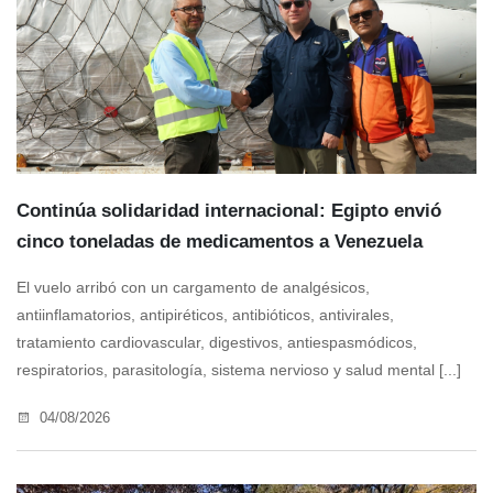
Continúa solidaridad internacional: Egipto envió
cinco toneladas de medicamentos a Venezuela
El vuelo arribó con un cargamento de analgésicos,
antiinflamatorios, antipiréticos, antibióticos, antivirales,
tratamiento cardiovascular, digestivos, antiespasmódicos,
respiratorios, parasitología, sistema nervioso y salud mental [...]
04/08/2026