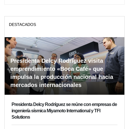
DESTACADOS
Presidenta Delcy Rodríguez visita
emprendimiento «Boca Café» que
impulsa la producción nacional hacia
mercados internacionales
Presidenta Delcy Rodríguez se reúne con empresas de
ingeniería sísmica Miyamoto International y TFI
Solutions