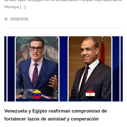
Horreya [...]
05/08/2026
Venezuela y Egipto reafirman compromiso de
fortalecer lazos de amistad y cooperación