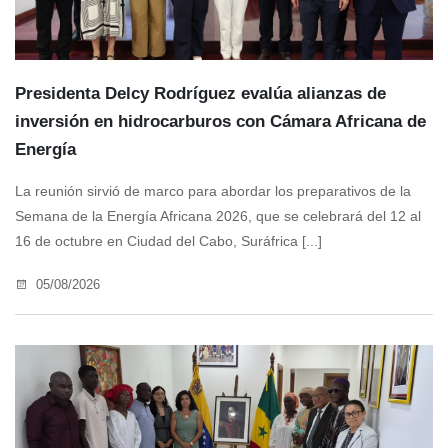
Presidenta Delcy Rodríguez evalúa alianzas de
inversión en hidrocarburos con Cámara Africana de
Energía
La reunión sirvió de marco para abordar los preparativos de la
Semana de la Energía Africana 2026, que se celebrará del 12 al
16 de octubre en Ciudad del Cabo, Suráfrica [...]
05/08/2026