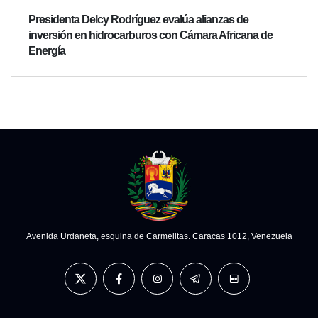
Presidenta Delcy Rodríguez evalúa alianzas de
inversión en hidrocarburos con Cámara Africana de
Energía
Avenida Urdaneta, esquina de Carmelitas. Caracas 1012, Venezuela