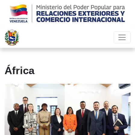
África