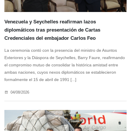
Venezuela y Seychelles reafirman lazos
diplomáticos tras presentación de Cartas
Credenciales del embajador Carlos Feo
La ceremonia contó con la presencia del ministro de Asuntos
Exteriores y la Diáspora de Seychelles, Barry Faure, reafirmando
el compromiso mutuo de consolidar la histórica amistad entre
ambas naciones, cuyos nexos diplomáticos se establecieron
formalmente el 15 de abril de 1991 [...]
04/08/2026