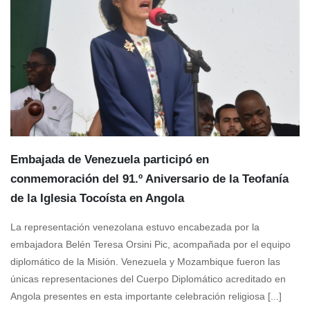
Embajada de Venezuela participó en
conmemoración del 91.º Aniversario de la Teofanía
de la Iglesia Tocoísta en Angola
La representación venezolana estuvo encabezada por la
embajadora Belén Teresa Orsini Pic, acompañada por el equipo
diplomático de la Misión. Venezuela y Mozambique fueron las
únicas representaciones del Cuerpo Diplomático acreditado en
Angola presentes en esta importante celebración religiosa [...]