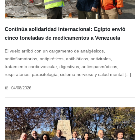
Continúa solidaridad internacional: Egipto envió
cinco toneladas de medicamentos a Venezuela
El vuelo arribó con un cargamento de analgésicos,
antiinflamatorios, antipiréticos, antibióticos, antivirales,
tratamiento cardiovascular, digestivos, antiespasmódicos,
respiratorios, parasitología, sistema nervioso y salud mental [...]
04/08/2026