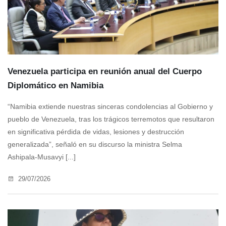
Venezuela participa en reunión anual del Cuerpo
Diplomático en Namibia
“Namibia extiende nuestras sinceras condolencias al Gobierno y
pueblo de Venezuela, tras los trágicos terremotos que resultaron
en significativa pérdida de vidas, lesiones y destrucción
generalizada”, señaló en su discurso la ministra Selma
Ashipala‑Musavyi [...]
29/07/2026