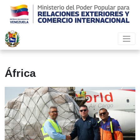
África