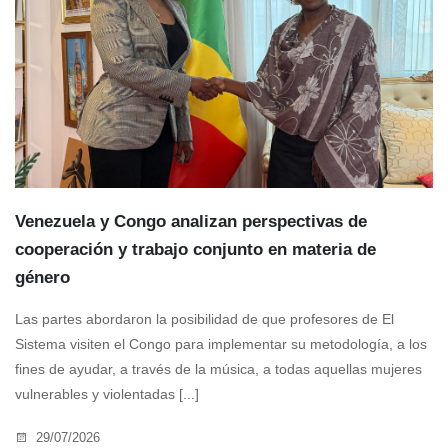
Venezuela y Congo analizan perspectivas de
cooperación y trabajo conjunto en materia de
género
Las partes abordaron la posibilidad de que profesores de El
Sistema visiten el Congo para implementar su metodología, a los
fines de ayudar, a través de la música, a todas aquellas mujeres
vulnerables y violentadas [...]
29/07/2026