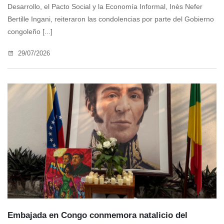
Desarrollo, el Pacto Social y la Economía Informal, Inès Nefer
Bertille Ingani, reiteraron las condolencias por parte del Gobierno
congoleño [...]
29/07/2026
Embajada en Congo conmemora natalicio del