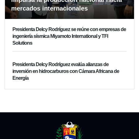
mercados internacionales
Presidenta Delcy Rodríguez se reúne con empresas de
ingeniería sísmica Miyamoto International y TFI
Solutions
Presidenta Delcy Rodríguez evalúa alianzas de
inversión en hidrocarburos con Cámara Africana de
Energía