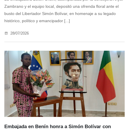
Zambrano y el equipo local, depositó una ofrenda floral ante el
busto del Libertador Simón Bolívar, en homenaje a su legado
histórico, político y emancipador [...]
28/07/2026
Embajada en Benín honra a Simón Bolívar con