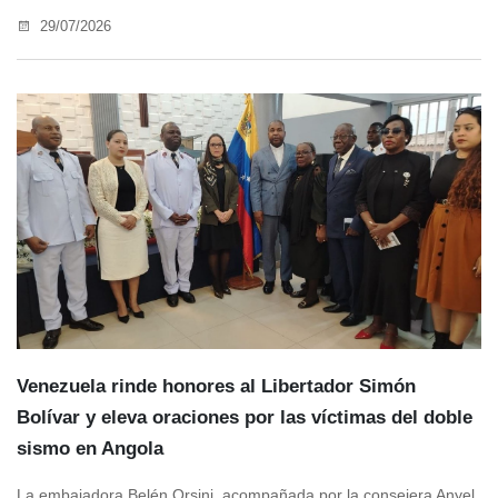
29/07/2026
Venezuela rinde honores al Libertador Simón
Bolívar y eleva oraciones por las víctimas del doble
sismo en Angola
La embajadora Belén Orsini, acompañada por la consejera Anyel