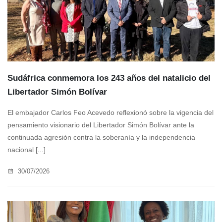
Sudáfrica conmemora los 243 años del natalicio del
Libertador Simón Bolívar
El embajador Carlos Feo Acevedo reflexionó sobre la vigencia del
pensamiento visionario del Libertador Simón Bolívar ante la
continuada agresión contra la soberanía y la independencia
nacional [...]
30/07/2026