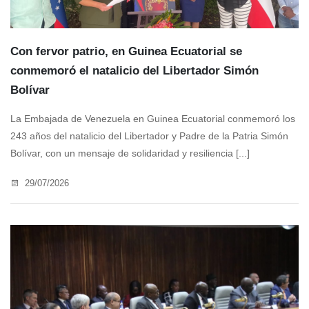
Con fervor patrio, en Guinea Ecuatorial se
conmemoró el natalicio del Libertador Simón
Bolívar
La Embajada de Venezuela en Guinea Ecuatorial conmemoró los
243 años del natalicio del Libertador y Padre de la Patria Simón
Bolívar, con un mensaje de solidaridad y resiliencia [...]
29/07/2026