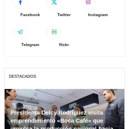
Facebook
Twitter
Instagram
Telegram
flickr
DESTACADOS
Presidenta Delcy Rodríguez visita
emprendimiento «Boca Café» que
impulsa la producción nacional hacia