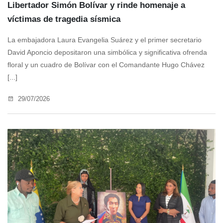
Libertador Simón Bolívar y rinde homenaje a
víctimas de tragedia sísmica
La embajadora Laura Evangelia Suárez y el primer secretario
David Aponcio depositaron una simbólica y significativa ofrenda
floral y un cuadro de Bolívar con el Comandante Hugo Chávez
[...]
29/07/2026