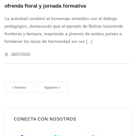
ofrenda floral y jornada formativa
La actividad combinó el homenaje simbólico con el diálogo
pedagógico, destacando que el ejemplo de Bolívar trasciende
fronteras y tiempos, inspirando a jóvenes de ambos países a
fortalecer los lazos de hermandad sur-sur [...]
28/07/2026
« Anterior
Siguiente »
CONECTA CON NOSOTROS