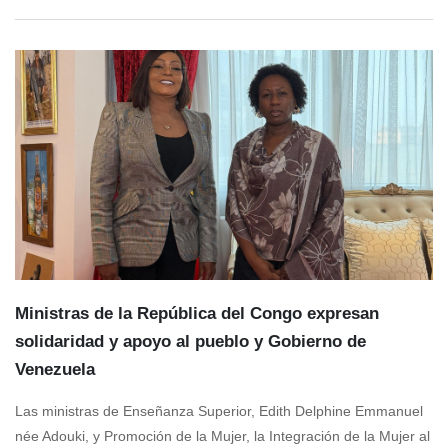
Ministras de la República del Congo expresan
solidaridad y apoyo al pueblo y Gobierno de
Venezuela
Las ministras de Enseñanza Superior, Edith Delphine Emmanuel
née Adouki, y Promoción de la Mujer, la Integración de la Mujer al