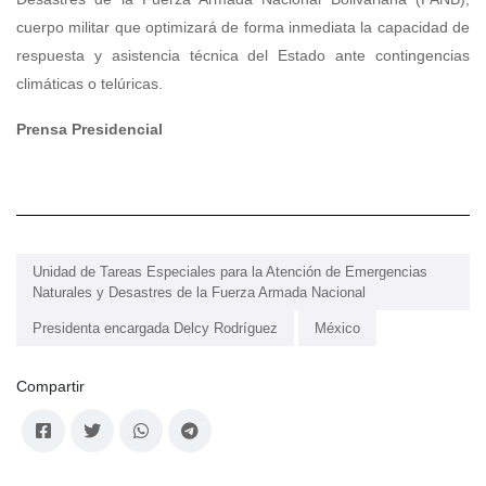
cuerpo militar que optimizará de forma inmediata la capacidad de
respuesta y asistencia técnica del Estado ante contingencias
climáticas o telúricas.
Prensa Presidencial
Unidad de Tareas Especiales para la Atención de Emergencias
Naturales y Desastres de la Fuerza Armada Nacional
Presidenta encargada Delcy Rodríguez
México
Compartir