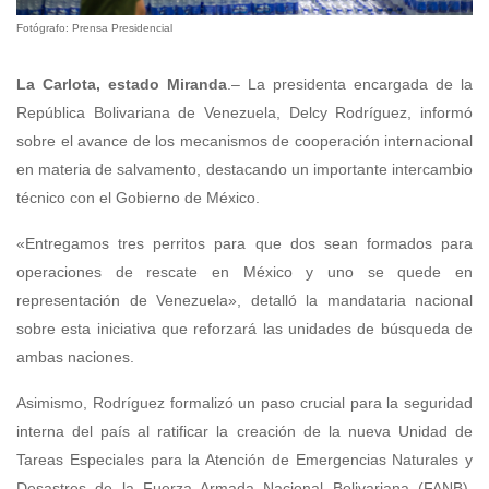
Fotógrafo: Prensa Presidencial
La Carlota, estado Miranda
.– ​La presidenta encargada de la
República Bolivariana de Venezuela, Delcy Rodríguez, informó
sobre el avance de los mecanismos de cooperación internacional
en materia de salvamento, destacando un importante intercambio
técnico con el Gobierno de México.
«Entregamos tres perritos para que dos sean formados para
operaciones de rescate en México y uno se quede en
representación de Venezuela», detalló la mandataria nacional
sobre esta iniciativa que reforzará las unidades de búsqueda de
ambas naciones.
Asimismo, Rodríguez formalizó un paso crucial para la seguridad
interna del país al ratificar la creación de la nueva Unidad de
Tareas Especiales para la Atención de Emergencias Naturales y
Desastres de la Fuerza Armada Nacional Bolivariana (FANB),