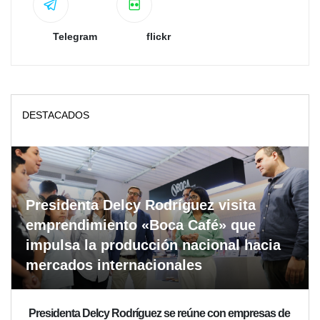
Telegram
flickr
DESTACADOS
Presidenta Delcy Rodríguez visita
emprendimiento «Boca Café» que
impulsa la producción nacional hacia
mercados internacionales
Presidenta Delcy Rodríguez se reúne con empresas de