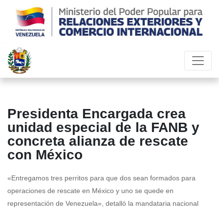
Presidenta Encargada crea
unidad especial de la FANB y
concreta alianza de rescate
con México
«Entregamos tres perritos para que dos sean formados para
operaciones de rescate en México y uno se quede en
representación de Venezuela», detalló la mandataria nacional