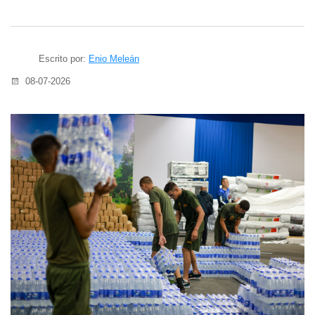
Escrito por:
Enio Meleán
08-07-2026