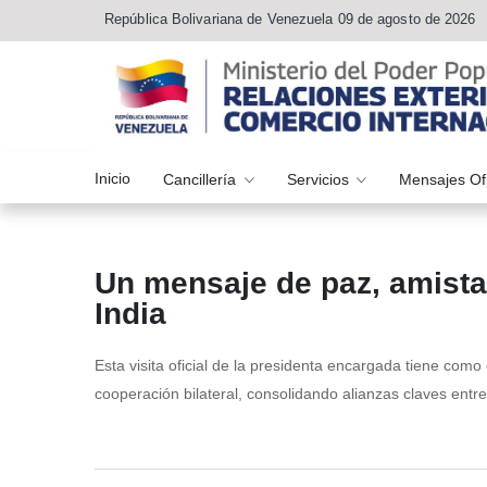
República Bolivariana de Venezuela 09 de agosto de 2026
Inicio
Cancillería
Servicios
Mensajes Of
Un mensaje de paz, amista
India
Esta visita oficial de la presidenta encargada tiene como
cooperación bilateral, consolidando alianzas claves entr