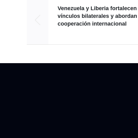
Venezuela y Liberia fortalecen
vínculos bilaterales y abordan
cooperación internacional