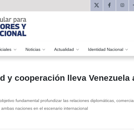
iciales
Noticias
Actualidad
Identidad Nacional
d y cooperación lleva Venezuela 
 objetivo fundamental profundizar las relaciones diplomáticas, comercia
e ambas naciones en el escenario internacional