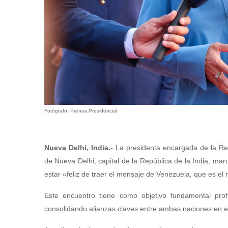
Fotógrafo: Prensa Presidencial
Nueva Delhi, India.-
La presidenta encargada de la Rep
de Nueva Delhi, capital de la República de la India, mar
estar «feliz de traer el mensaje de Venezuela, que es e
Este encuentro tiene como objetivo fundamental profu
consolidando alianzas claves entre ambas naciones en el