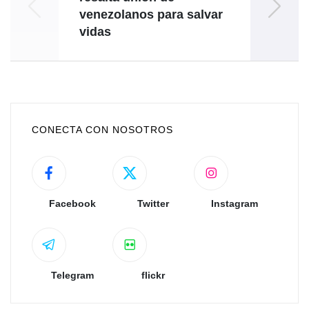
venezolanos para salvar
de 
vidas
CONECTA CON NOSOTROS
Facebook
Twitter
Instagram
Telegram
flickr