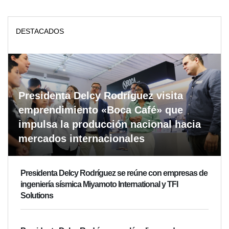
DESTACADOS
Presidenta Delcy Rodríguez visita
emprendimiento «Boca Café» que
impulsa la producción nacional hacia
mercados internacionales
Presidenta Delcy Rodríguez se reúne con empresas de
ingeniería sísmica Miyamoto International y TFI
Solutions