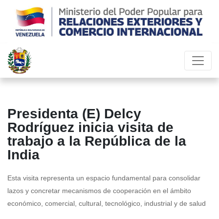
Presidenta (E) Delcy
Rodríguez inicia visita de
trabajo a la República de la
India
Esta visita representa un espacio fundamental para consolidar
lazos y concretar mecanismos de cooperación en el ámbito
económico, comercial, cultural, tecnológico, industrial y de salud