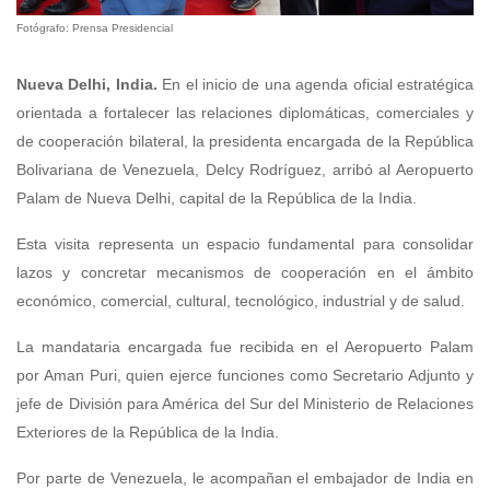
Fotógrafo: Prensa Presidencial
Nueva Delhi, India.
En el inicio de una agenda oficial estratégica
orientada a fortalecer las relaciones diplomáticas, comerciales y
de cooperación bilateral, la presidenta encargada de la República
Bolivariana de Venezuela, Delcy Rodríguez, arribó al Aeropuerto
Palam de Nueva Delhi, capital de la República de la India.
Esta visita representa un espacio fundamental para consolidar
lazos y concretar mecanismos de cooperación en el ámbito
económico, comercial, cultural, tecnológico, industrial y de salud.
La mandataria encargada fue recibida en el Aeropuerto Palam
por Aman Puri, quien ejerce funciones como Secretario Adjunto y
jefe de División para América del Sur del Ministerio de Relaciones
Exteriores de la República de la India.
Por parte de Venezuela, le acompañan el embajador de India en