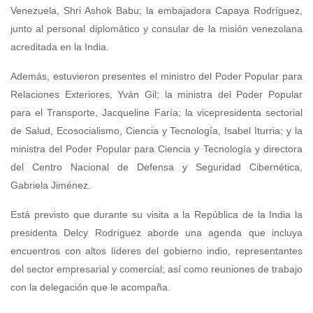
Venezuela, Shri Ashok Babu; la embajadora Capaya Rodríguez,
junto al personal diplomático y consular de la misión venezolana
acreditada en la India.
Además, estuvieron presentes el ministro del Poder Popular para
Relaciones Exteriores, Yván Gil; la ministra del Poder Popular
para el Transporte, Jacqueline Faría; la vicepresidenta sectorial
de Salud, Ecosocialismo, Ciencia y Tecnología, Isabel Iturria; y la
ministra del Poder Popular para Ciencia y Tecnología y directora
del Centro Nacional de Defensa y Seguridad Cibernética,
Gabriela Jiménez.
Está previsto que durante su visita a la República de la India la
presidenta Delcy Rodríguez aborde una agenda que incluya
encuentros con altos líderes del gobierno indio, representantes
del sector empresarial y comercial; así como reuniones de trabajo
con la delegación que le acompaña.