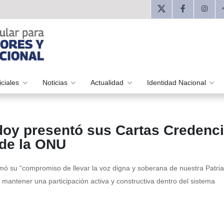
iciales
Noticias
Actualidad
Identidad Nacional
y presentó sus Cartas Credenci
 de la ONU
rmó su “compromiso de llevar la voz digna y soberana de nuestra Patria
 mantener una participación activa y constructiva dentro del sistema