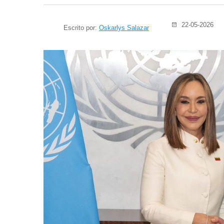
22-05-2026
Escrito por:
Oskarlys Salazar