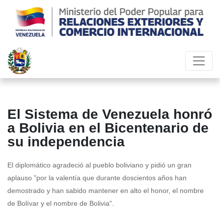
El Sistema de Venezuela honró
a Bolivia en el Bicentenario de
su independencia
El diplomático agradeció al pueblo boliviano y pidió un gran
aplauso "por la valentía que durante doscientos años han
demostrado y han sabido mantener en alto el honor, el nombre
de Bolívar y el nombre de Bolivia".