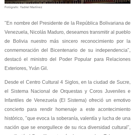
Fotógrafo: Yadriel Martínez
‎"‎En nombre del Presidente de la República Bolivariana de
Venezuela, Nicolás Maduro, deseamos transmitir al pueblo
de Bolivia nuestro más sincero reconocimiento por la
conmemoración del Bicentenario de su independencia",
destacó el ministro del Poder Popular para Relaciones
Exteriores, Yván Gil.
‎Desde el Centro Cultural 4 Siglos, en la ciudad de Sucre,
el Sistema Nacional de Orquestas y Coros Juveniles e
Infantiles de Venezuela (El Sistema) ofreció un emotivo
concierto para rendir homenaje a este acontecimiento
histórico, "que evoca la soberanía, valentía y lucha de una
nación que se enorgullece de su rica diversidad cultural",