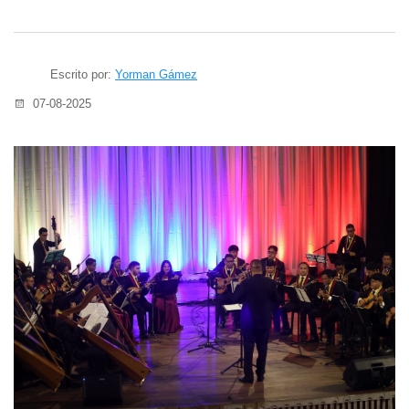
Escrito por:
Yorman Gámez
07-08-2025