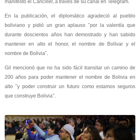
manifestó el Canciller, a través de su canal en Telegram.
‎‎En la publicación, el diplomático agradeció al pueblo
boliviano y pidió un gran aplauso "por la valentía que
durante doscientos años han demostrado y han sabido
mantener en alto el honor, el nombre de Bolívar y el
nombre de Bolivia".
‎Gil ‎mencionó que no ha sido fácil transitar un camino de
200 años para poder mantener el nombre de Bolivia en
alto "y poder construir un futuro como estamos seguros
que construye Bolivia".