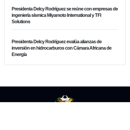
Presidenta Delcy Rodríguez se reúne con empresas de
ingeniería sísmica Miyamoto International y TFI
Solutions
Presidenta Delcy Rodríguez evalúa alianzas de
inversión en hidrocarburos con Cámara Africana de
Energía