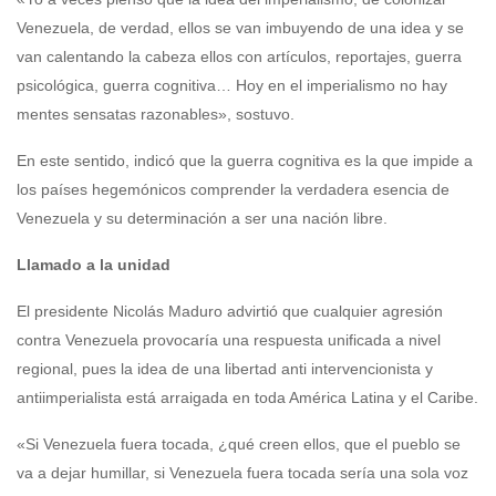
Venezuela, de verdad, ellos se van imbuyendo de una idea y se
van calentando la cabeza ellos con artículos, reportajes, guerra
psicológica, guerra cognitiva… Hoy en el imperialismo no hay
mentes sensatas razonables», sostuvo.
En este sentido, indicó que la guerra cognitiva es la que impide a
los países hegemónicos comprender la verdadera esencia de
Venezuela y su determinación a ser una nación libre.
Llamado a la unidad
El presidente Nicolás Maduro advirtió que cualquier agresión
contra Venezuela provocaría una respuesta unificada a nivel
regional, pues la idea de una libertad anti intervencionista y
antiimperialista está arraigada en toda América Latina y el Caribe.
«Si Venezuela fuera tocada, ¿qué creen ellos, que el pueblo se
va a dejar humillar, si Venezuela fuera tocada sería una sola voz