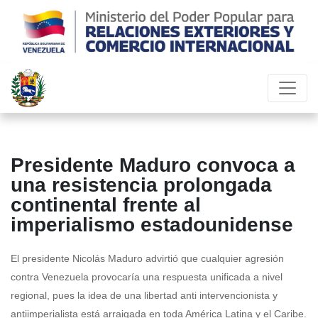
Presidente Maduro convoca a
una resistencia prolongada
continental frente al
imperialismo estadounidense
El presidente Nicolás Maduro advirtió que cualquier agresión
contra Venezuela provocaría una respuesta unificada a nivel
regional, pues la idea de una libertad anti intervencionista y
antiimperialista está arraigada en toda América Latina y el Caribe.