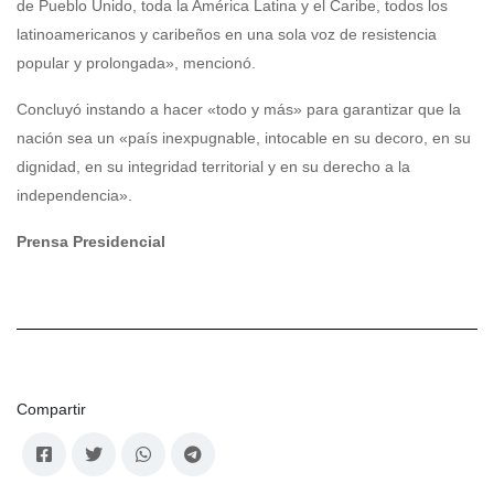
de Pueblo Unido, toda la América Latina y el Caribe, todos los
latinoamericanos y caribeños en una sola voz de resistencia
popular y prolongada», mencionó.
Concluyó instando a hacer «todo y más» para garantizar que la
nación sea un «país inexpugnable, intocable en su decoro, en su
dignidad, en su integridad territorial y en su derecho a la
independencia».
Prensa Presidencial
Compartir