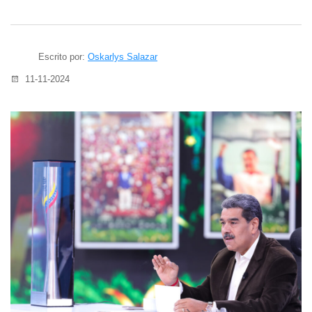
Escrito por:
Oskarlys Salazar
11-11-2024