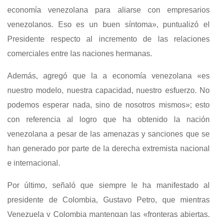
economía venezolana para aliarse con empresarios
venezolanos. Eso es un buen síntoma», puntualizó el
Presidente respecto al incremento de las relaciones
comerciales entre las naciones hermanas.
Además, agregó que la a economía venezolana «es
nuestro modelo, nuestra capacidad, nuestro esfuerzo. No
podemos esperar nada, sino de nosotros mismos»; esto
con referencia al logro que ha obtenido la nación
venezolana a pesar de las amenazas y sanciones que se
han generado por parte de la derecha extremista nacional
e internacional.
Por último, señaló que siempre le ha manifestado al
presidente de Colombia, Gustavo Petro, que mientras
Venezuela y Colombia mantengan las «fronteras abiertas,