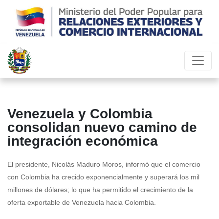
Venezuela y Colombia
consolidan nuevo camino de
integración económica
El presidente, Nicolás Maduro Moros, informó que el comercio
con Colombia ha crecido exponencialmente y superará los mil
millones de dólares; lo que ha permitido el crecimiento de la
oferta exportable de Venezuela hacia Colombia.