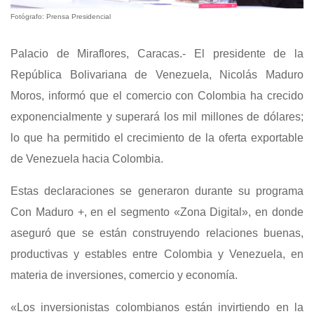
Fotógrafo: Prensa Presidencial
Palacio de Miraflores, Caracas.- El presidente de la
República Bolivariana de Venezuela, Nicolás Maduro
Moros, informó que el comercio con Colombia ha crecido
exponencialmente y superará los mil millones de dólares;
lo que ha permitido el crecimiento de la oferta exportable
de Venezuela hacia Colombia.
Estas declaraciones se generaron durante su programa
Con Maduro +, en el segmento «Zona Digital», en donde
aseguró que se están construyendo relaciones buenas,
productivas y estables entre Colombia y Venezuela, en
materia de inversiones, comercio y economía.
«Los inversionistas colombianos están invirtiendo en la