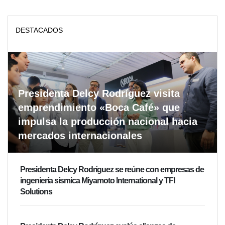
DESTACADOS
Presidenta Delcy Rodríguez visita
emprendimiento «Boca Café» que
impulsa la producción nacional hacia
mercados internacionales
Presidenta Delcy Rodríguez se reúne con empresas de
ingeniería sísmica Miyamoto International y TFI
Solutions