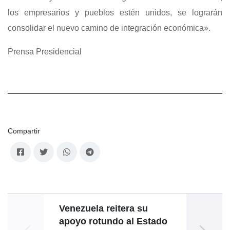
los empresarios y pueblos estén unidos, se lograrán
consolidar el nuevo camino de integración económica».
Prensa Presidencial
Compartir
Venezuela reitera su
apoyo rotundo al Estado
Vie