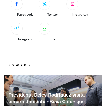
Facebook
Twitter
Instagram
Telegram
flickr
DESTACADOS
Presidenta Delcy Rodríguez visita
emprendimiento «Boca Café» que