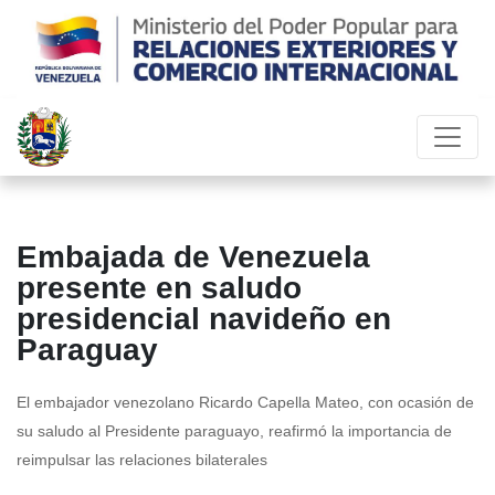
Embajada de Venezuela
presente en saludo
presidencial navideño en
Paraguay
El embajador venezolano Ricardo Capella Mateo, con ocasión de
su saludo al Presidente paraguayo, reafirmó la importancia de
reimpulsar las relaciones bilaterales