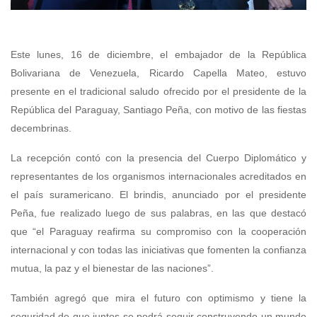
Este lunes, 16 de diciembre, el embajador de la República
Bolivariana de Venezuela, Ricardo Capella Mateo, estuvo
presente en el tradicional saludo ofrecido por el presidente de la
República del Paraguay, Santiago Peña, con motivo de las fiestas
decembrinas.
La recepción contó con la presencia del Cuerpo Diplomático y
representantes de los organismos internacionales acreditados en
el país suramericano. El brindis, anunciado por el presidente
Peña, fue realizado luego de sus palabras, en las que destacó
que “el Paraguay reafirma su compromiso con la cooperación
internacional y con todas las iniciativas que fomenten la confianza
mutua, la paz y el bienestar de las naciones”.
También agregó que mira el futuro con optimismo y tiene la
seguridad de que juntos se podrá seguir construyendo un mundo