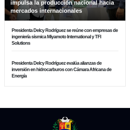
impulsa la producción nacional hacia
mercados internacionales
Presidenta Delcy Rodríguez se reúne con empresas de
ingeniería sísmica Miyamoto International y TFI
Solutions
Presidenta Delcy Rodríguez evalúa alianzas de
inversión en hidrocarburos con Cámara Africana de
Energía