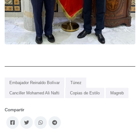
Embajador Reinaldo Bolívar
Túnez
Canciller Mohamed Ali Nafti
Copias de Estilo
Magreb
Compartir