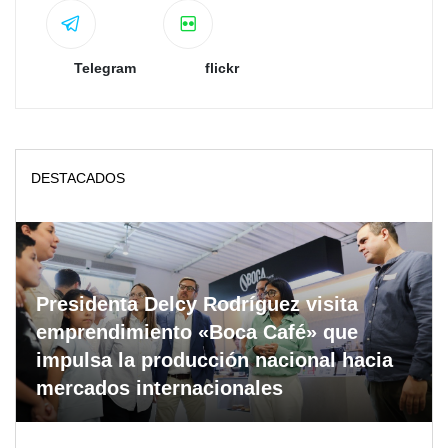
Telegram
flickr
DESTACADOS
Presidenta Delcy Rodríguez visita
emprendimiento «Boca Café» que
impulsa la producción nacional hacia
mercados internacionales