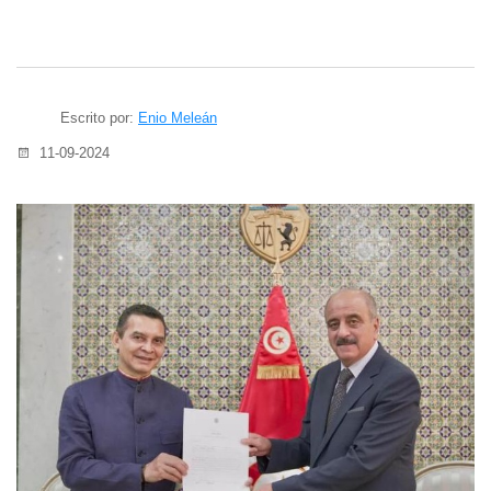
Escrito por:
Enio Meleán
11-09-2024