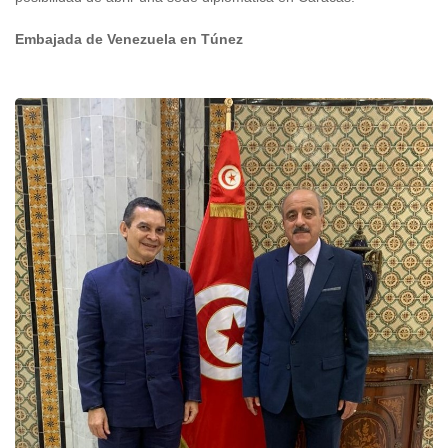
Embajada de Venezuela en Túnez