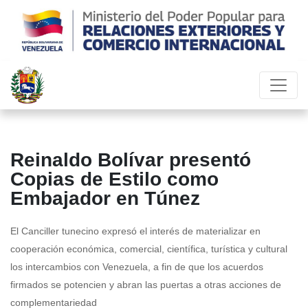
Reinaldo Bolívar presentó
Copias de Estilo como
Embajador en Túnez
El Canciller tunecino expresó el interés de materializar en
cooperación económica, comercial, científica, turística y cultural
los intercambios con Venezuela, a fin de que los acuerdos
firmados se potencien y abran las puertas a otras acciones de
complementariedad