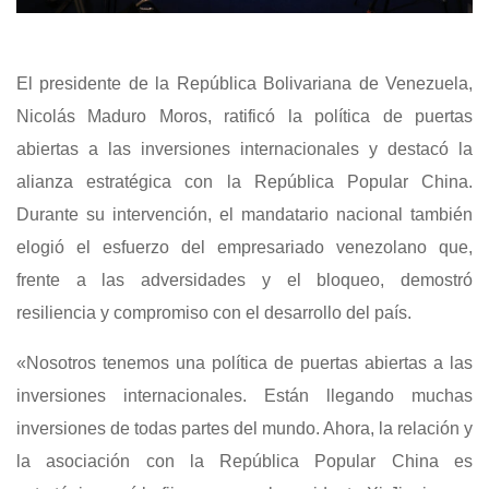
El presidente de la República Bolivariana de Venezuela,
Nicolás Maduro Moros, ratificó la política de puertas
abiertas a las inversiones internacionales y destacó la
alianza estratégica con la República Popular China.
Durante su intervención, el mandatario nacional también
elogió el esfuerzo del empresariado venezolano que,
frente a las adversidades y el bloqueo, demostró
resiliencia y compromiso con el desarrollo del país.
«Nosotros tenemos una política de puertas abiertas a las
inversiones internacionales. Están llegando muchas
inversiones de todas partes del mundo. Ahora, la relación y
la asociación con la República Popular China es