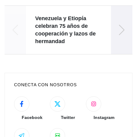
Venezuela y Etiopía
celebran 75 años de
cooperación y lazos de
c
hermandad
CONECTA CON NOSOTROS
Facebook
Twitter
Instagram