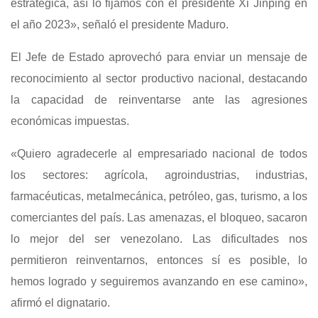
estratégica, así lo fijamos con el presidente Xi Jinping en
el año 2023», señaló el presidente Maduro.
El Jefe de Estado aprovechó para enviar un mensaje de
reconocimiento al sector productivo nacional, destacando
la capacidad de reinventarse ante las agresiones
económicas impuestas.
«Quiero agradecerle al empresariado nacional de todos
los sectores: agrícola, agroindustrias, industrias,
farmacéuticas, metalmecánica, petróleo, gas, turismo, a los
comerciantes del país. Las amenazas, el bloqueo, sacaron
lo mejor del ser venezolano. Las dificultades nos
permitieron reinventarnos, entonces sí es posible, lo
hemos logrado y seguiremos avanzando en ese camino»,
afirmó el dignatario.