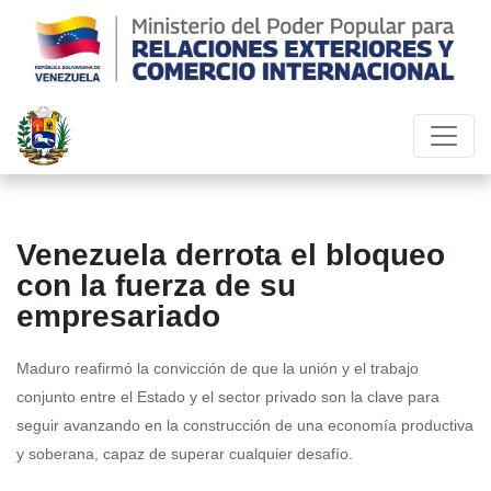
Venezuela derrota el bloqueo
con la fuerza de su
empresariado
Maduro reafirmó la convicción de que la unión y el trabajo
conjunto entre el Estado y el sector privado son la clave para
seguir avanzando en la construcción de una economía productiva
y soberana, capaz de superar cualquier desafío.