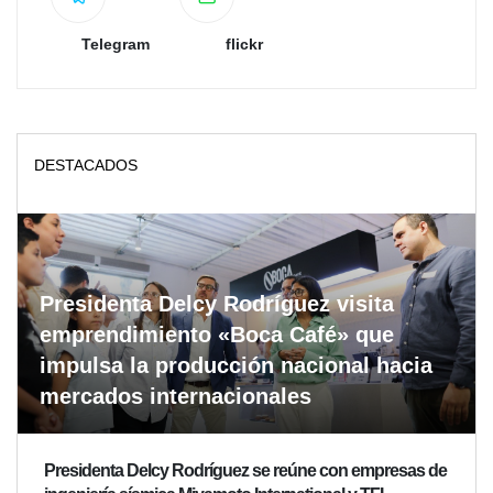
Telegram
flickr
DESTACADOS
Presidenta Delcy Rodríguez visita
emprendimiento «Boca Café» que
impulsa la producción nacional hacia
mercados internacionales
Presidenta Delcy Rodríguez se reúne con empresas de