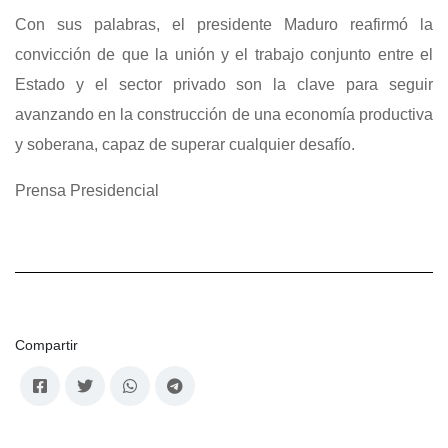
Con sus palabras, el presidente Maduro reafirmó la
convicción de que la unión y el trabajo conjunto entre el
Estado y el sector privado son la clave para seguir
avanzando en la construcción de una economía productiva
y soberana, capaz de superar cualquier desafío.
Prensa Presidencial
Compartir