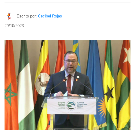
Escrito por:
Cecibel Rojas
29/10/2023