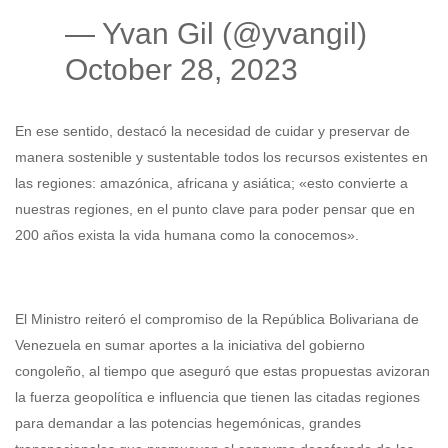
— Yvan Gil (@yvangil)
October 28, 2023
En ese sentido, destacó la necesidad de cuidar y preservar de
manera sostenible y sustentable todos los recursos existentes en
las regiones: amazónica, africana y asiática; «esto convierte a
nuestras regiones, en el punto clave para poder pensar que en
200 años exista la vida humana como la conocemos».
El Ministro reiteró el compromiso de la República Bolivariana de
Venezuela en sumar aportes a la iniciativa del gobierno
congoleño, al tiempo que aseguró que estas propuestas avizoran
la fuerza geopolítica e influencia que tienen las citadas regiones
para demandar a las potencias hegemónicas, grandes