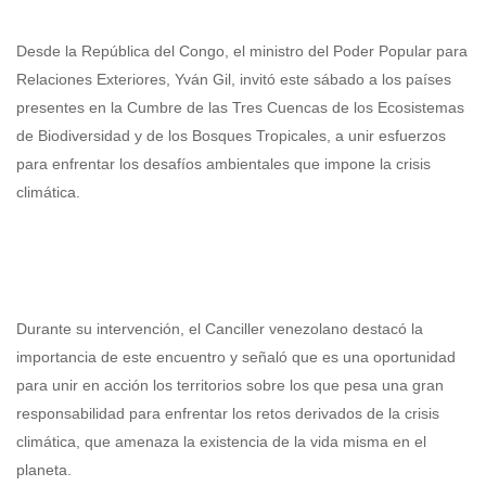
Desde la República del Congo, el ministro del Poder Popular para
Relaciones Exteriores, Yván Gil, invitó este sábado a los países
presentes en la Cumbre de las Tres Cuencas de los Ecosistemas
de Biodiversidad y de los Bosques Tropicales, a unir esfuerzos
para enfrentar los desafíos ambientales que impone la crisis
climática.
Durante su intervención, el Canciller venezolano destacó la
importancia de este encuentro y señaló que es una oportunidad
para unir en acción los territorios sobre los que pesa una gran
responsabilidad para enfrentar los retos derivados de la crisis
climática, que amenaza la existencia de la vida misma en el
planeta.