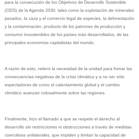
para la consecución de los Objetivos de Desarrollo Sostenible
(ODS) de la Agenda 2030, tales como la explotación de minerales
pesados, la caza y el comercio legal de especies, la deforestación
y la contaminación; producto de los patrones de producción y
consumo insostenibles de los países más desarrollados, de las
principales economías capitalistas del mundo.
A razón de esto, reiteró la necesidad de la unidad para frenar las
consecuencias negativas de la crisis climática y a no ser sólo
espectadores de como el calentamiento global y el cambio
climático avanzan colosalmente sobre las regiones.
Finalmente, hizo el llamado a que se respete el derecho al
desarrollo sin restricciones ni obstrucciones a través de medidas
coercitivas unilaterales, que impiden y limitan la capacidad de