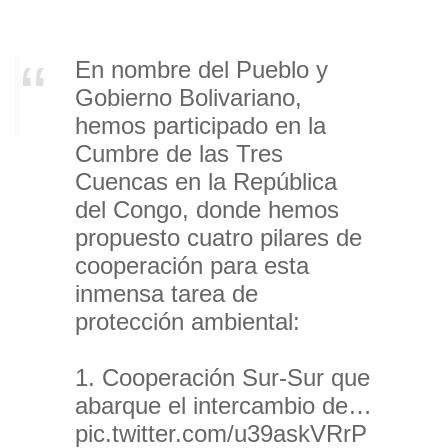
En nombre del Pueblo y
Gobierno Bolivariano,
hemos participado en la
Cumbre de las Tres
Cuencas en la República
del Congo, donde hemos
propuesto cuatro pilares de
cooperación para esta
inmensa tarea de
protección ambiental:
1. Cooperación Sur-Sur que
abarque el intercambio de…
pic.twitter.com/u39askVRrP