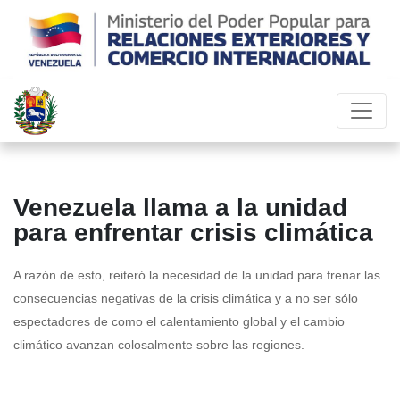
Venezuela llama a la unidad
para enfrentar crisis climática
A razón de esto, reiteró la necesidad de la unidad para frenar las
consecuencias negativas de la crisis climática y a no ser sólo
espectadores de como el calentamiento global y el cambio
climático avanzan colosalmente sobre las regiones.