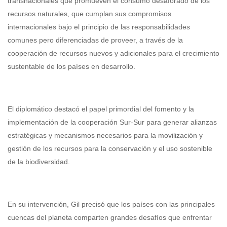
transnacionales que promueven el consumo desaforado de los
recursos naturales, que cumplan sus compromisos
internacionales bajo el principio de las responsabilidades
comunes pero diferenciadas de proveer, a través de la
cooperación de recursos nuevos y adicionales para el crecimiento
sustentable de los países en desarrollo.
El diplomático destacó el papel primordial del fomento y la
implementación de la cooperación Sur-Sur para generar alianzas
estratégicas y mecanismos necesarios para la movilización y
gestión de los recursos para la conservación y el uso sostenible
de la biodiversidad.
En su intervención, Gil precisó que los países con las principales
cuencas del planeta comparten grandes desafíos que enfrentar