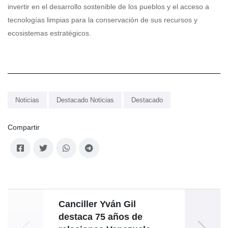
invertir en el desarrollo sostenible de los pueblos y el acceso a
tecnologías limpias para la conservación de sus recursos y
ecosistemas estratégicos.
Noticias
Destacado Noticias
Destacado
Compartir
Canciller Yván Gil
P
destaca 75 años de
Mira