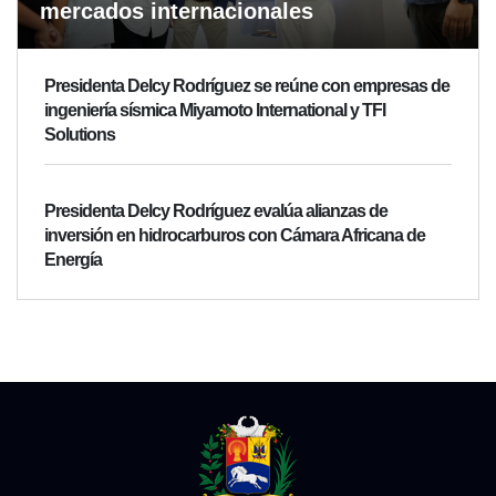
mercados internacionales
Presidenta Delcy Rodríguez se reúne con empresas de
ingeniería sísmica Miyamoto International y TFI
Solutions
Presidenta Delcy Rodríguez evalúa alianzas de
inversión en hidrocarburos con Cámara Africana de
Energía