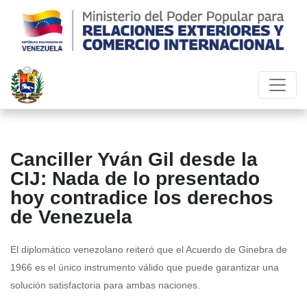
Canciller Yván Gil desde la
CIJ: Nada de lo presentado
hoy contradice los derechos
de Venezuela
El diplomático venezolano reiteró que el Acuerdo de Ginebra de
1966 es el único instrumento válido que puede garantizar una
solución satisfactoria para ambas naciones.