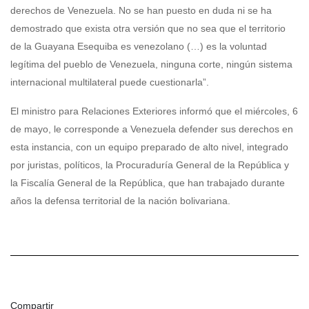
derechos de Venezuela. No se han puesto en duda ni se ha
demostrado que exista otra versión que no sea que el territorio
de la Guayana Esequiba es venezolano (…) es la voluntad
legítima del pueblo de Venezuela, ninguna corte, ningún sistema
internacional multilateral puede cuestionarla”.
El ministro para Relaciones Exteriores informó que el miércoles, 6
de mayo, le corresponde a Venezuela defender sus derechos en
esta instancia, con un equipo preparado de alto nivel, integrado
por juristas, políticos, la Procuraduría General de la República y
la Fiscalía General de la República, que han trabajado durante
años la defensa territorial de la nación bolivariana.
Compartir