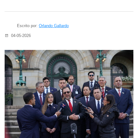
Escrito por:
Orlando Gallardo
04-05-2026