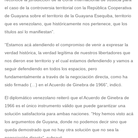
el caso de la controversia territorial con la República Cooperativa
de Guayana sobre el territorio de la Guayana Esequiba, territorio
que es venezolano, que históricamente nos pertenece, que los
títulos así lo manifiestan”.
“Estamos acá atendiendo el compromiso de venir a expresar la
verdad histórica, la verdad legítima de nuestros libertadores que
nos dieron ese territorio y el cual estamos defendiendo y vamos a
seguir defendiendo en todos los espacios, pero
fundamentalmente a través de la negociación directa, como ha
sido firmado (…) en el Acuerdo de Ginebra de 1966”, indicó.
El diplomático venezolano reiteró que el Acuerdo de Ginebra de
1966 es el único instrumento válido que puede garantizar una
solución satisfactoria para ambas naciones. “Hoy hemos visto acá
los argumentos de Guyana, donde no podemos decir sino que
queda demostrado que no hay otra solución que no sea la
negociación directa”, subrayó.