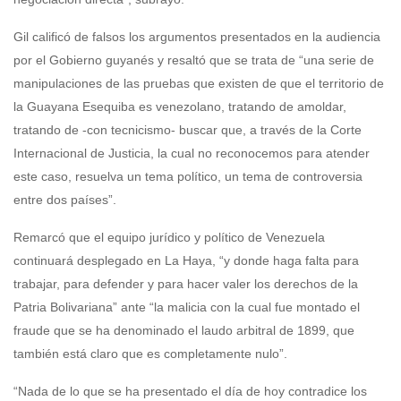
Gil calificó de falsos los argumentos presentados en la audiencia
por el Gobierno guyanés y resaltó que se trata de “una serie de
manipulaciones de las pruebas que existen de que el territorio de
la Guayana Esequiba es venezolano, tratando de amoldar,
tratando de -con tecnicismo- buscar que, a través de la Corte
Internacional de Justicia, la cual no reconocemos para atender
este caso, resuelva un tema político, un tema de controversia
entre dos países”.
Remarcó que el equipo jurídico y político de Venezuela
continuará desplegado en La Haya, “y donde haga falta para
trabajar, para defender y para hacer valer los derechos de la
Patria Bolivariana” ante “la malicia con la cual fue montado el
fraude que se ha denominado el laudo arbitral de 1899, que
también está claro que es completamente nulo”.
“Nada de lo que se ha presentado el día de hoy contradice los