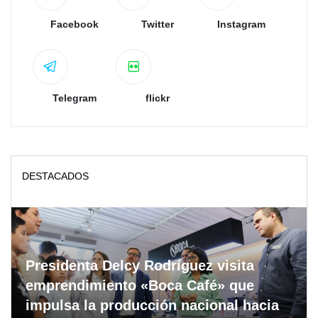
Facebook
Twitter
Instagram
Telegram
flickr
DESTACADOS
Presidenta Delcy Rodríguez visita
emprendimiento «Boca Café» que
impulsa la producción nacional hacia