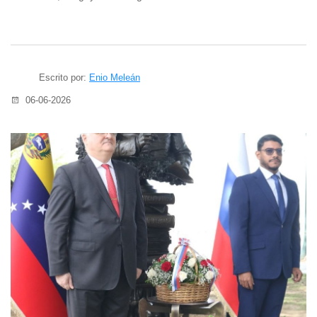
Escrito por:
Enio Meleán
06-06-2026