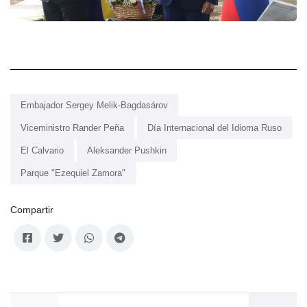
Embajador Sergey Melik-Bagdasárov
Viceministro Rander Peña
Día Internacional del Idioma Ruso
El Calvario
Aleksander Pushkin
Parque "Ezequiel Zamora"
Compartir