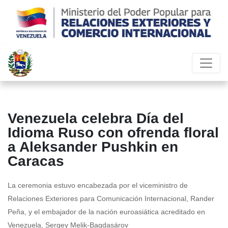
Venezuela celebra Día del
Idioma Ruso con ofrenda floral
a Aleksander Pushkin en
Caracas
La ceremonia estuvo encabezada por el viceministro de
Relaciones Exteriores para Comunicación Internacional, Rander
Peña, y el embajador de la nación euroasiática acreditado en
Venezuela, Sergey Melik-Bagdasárov