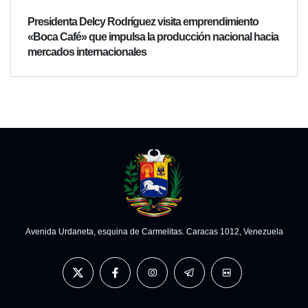
Presidenta Delcy Rodríguez visita emprendimiento
«Boca Café» que impulsa la producción nacional hacia
mercados internacionales
Avenida Urdaneta, esquina de Carmelitas. Caracas 1012, Venezuela