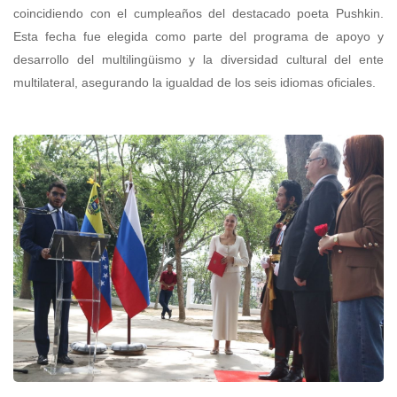
coincidiendo con el cumpleaños del destacado poeta Pushkin.
Esta fecha fue elegida como parte del programa de apoyo y
desarrollo del multilingüismo y la diversidad cultural del ente
multilateral, asegurando la igualdad de los seis idiomas oficiales.