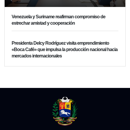
Venezuela y Suriname reafirman compromiso de
estrechar amistad y cooperación
Presidenta Delcy Rodríguez visita emprendimiento
«Boca Café» que impulsa la producción nacional hacia
mercados internacionales