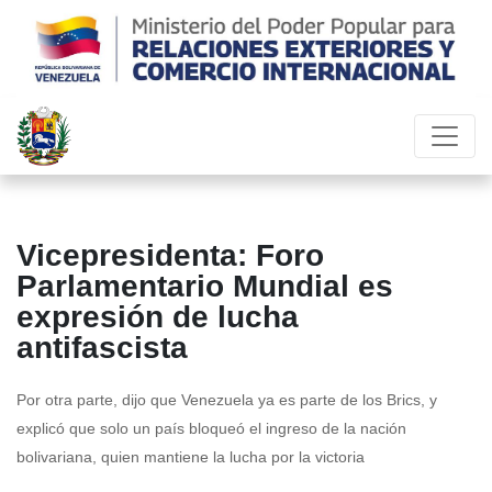
Vicepresidenta: Foro
Parlamentario Mundial es
expresión de lucha
antifascista
Por otra parte, dijo que Venezuela ya es parte de los Brics, y
explicó que solo un país bloqueó el ingreso de la nación
bolivariana, quien mantiene la lucha por la victoria