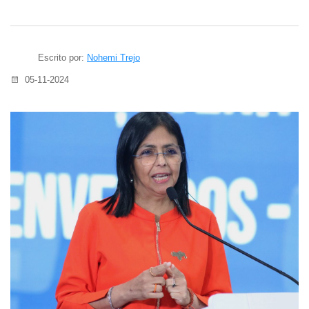
Escrito por:
Nohemi Trejo
05-11-2024