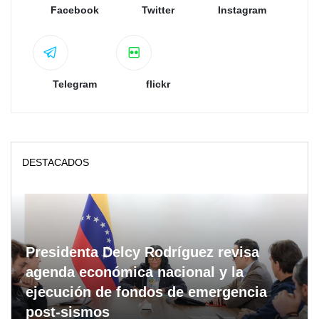
Facebook
Twitter
Instagram
Telegram
flickr
DESTACADOS
Presidenta Delcy Rodríguez revisa
agenda económica nacional y la
ejecución de fondos de emergencia
post-sismos