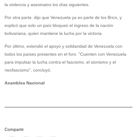
la violencia y asesinatos los días siguientes.
Por otra parte, dijo que Venezuela ya es parte de los Brics, y
explicó que solo un país bloqueó el ingreso de la nación
bolivariana, quien mantiene la lucha por la victoria.
Por último, extendió el apoyo y solidaridad de Venezuela con
todos los países presentes en el foro. "Cuenten con Venezuela
para impulsar la lucha contra el fascismo, el sionismo y el
neofascismo", concluyó.
Asamblea Nacional
Compartir