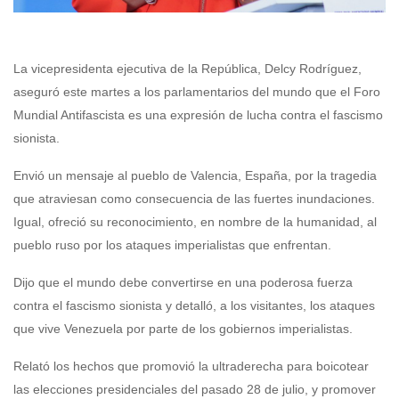
La vicepresidenta ejecutiva de la República, Delcy Rodríguez,
aseguró este martes a los parlamentarios del mundo que el Foro
Mundial Antifascista es una expresión de lucha contra el fascismo
sionista.
Envió un mensaje al pueblo de Valencia, España, por la tragedia
que atraviesan como consecuencia de las fuertes inundaciones.
Igual, ofreció su reconocimiento, en nombre de la humanidad, al
pueblo ruso por los ataques imperialistas que enfrentan.
Dijo que el mundo debe convertirse en una poderosa fuerza
contra el fascismo sionista y detalló, a los visitantes, los ataques
que vive Venezuela por parte de los gobiernos imperialistas.
Relató los hechos que promovió la ultraderecha para boicotear
las elecciones presidenciales del pasado 28 de julio, y promover