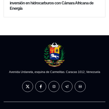
inversión en hidrocarburos con Cámara Africana de
Energía
Avenida Urdaneta, esquina de Carmelitas. Caracas 1012, Venezuela