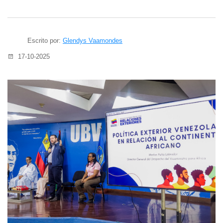
Escrito por:
Glendys Vaamondes
17-10-2025