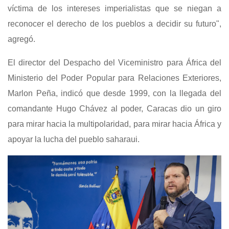
víctima de los intereses imperialistas que se niegan a
reconocer el derecho de los pueblos a decidir su futuro",
agregó.
El director del Despacho del Viceministro para África del
Ministerio del Poder Popular para Relaciones Exteriores,
Marlon Peña, indicó que desde 1999, con la llegada del
comandante Hugo Chávez al poder, Caracas dio un giro
para mirar hacia la multipolaridad, para mirar hacia África y
apoyar la lucha del pueblo saharaui.