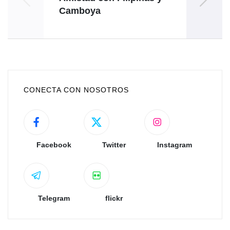
Camboya
Pacíf
CONECTA CON NOSOTROS
Facebook
Twitter
Instagram
Telegram
flickr