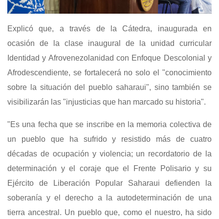
Explicó que, a través de la Cátedra, inaugurada en
ocasión de la clase inaugural de la unidad curricular
Identidad y Afrovenezolanidad con Enfoque Descolonial y
Afrodescendiente, se fortalecerá no solo el "conocimiento
sobre la situación del pueblo saharaui", sino también se
visibilizarán las "injusticias que han marcado su historia".
"Es una fecha que se inscribe en la memoria colectiva de
un pueblo que ha sufrido y resistido más de cuatro
décadas de ocupación y violencia; un recordatorio de la
determinación y el coraje que el Frente Polisario y su
Ejército de Liberación Popular Saharaui defienden la
soberanía y el derecho a la autodeterminación de una
tierra ancestral. Un pueblo que, como el nuestro, ha sido