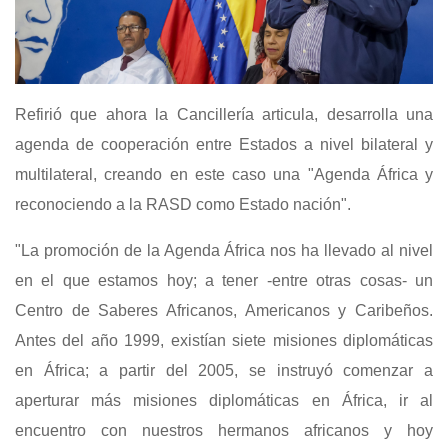
Refirió que ahora la Cancillería articula, desarrolla una
agenda de cooperación entre Estados a nivel bilateral y
multilateral, creando en este caso una "Agenda África y
reconociendo a la RASD como Estado nación".
"La promoción de la Agenda África nos ha llevado al nivel
en el que estamos hoy; a tener -entre otras cosas- un
Centro de Saberes Africanos, Americanos y Caribeños.
Antes del año 1999, existían siete misiones diplomáticas
en África; a partir del 2005, se instruyó comenzar a
aperturar más misiones diplomáticas en África, ir al
encuentro con nuestros hermanos africanos y hoy