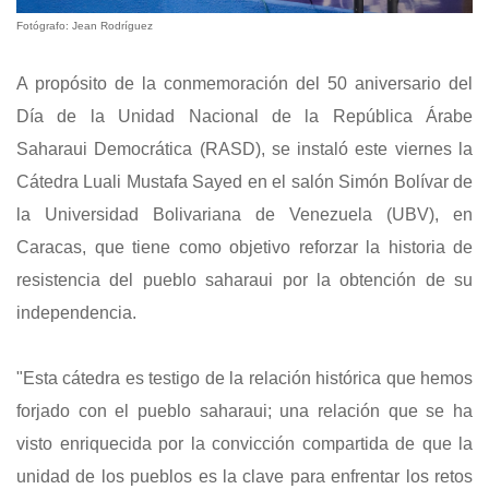
Fotógrafo: Jean Rodríguez
A propósito de la conmemoración del 50 aniversario del
Día de la Unidad Nacional de la República Árabe
Saharaui Democrática (RASD), se instaló este viernes la
Cátedra Luali Mustafa Sayed en el salón Simón Bolívar de
la Universidad Bolivariana de Venezuela (UBV), en
Caracas, que tiene como objetivo reforzar la historia de
resistencia del pueblo saharaui por la obtención de su
independencia.
"Esta cátedra es testigo de la relación histórica que hemos
forjado con el pueblo saharaui; una relación que se ha
visto enriquecida por la convicción compartida de que la
unidad de los pueblos es la clave para enfrentar los retos