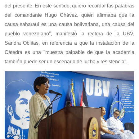
del presente. En este sentido, quiero recordar las palabras
del comandante Hugo Chávez, quien afirmaba que la
causa saharaui es una causa bolivariana, una causa del
pueblo venezolano", manifestó la rectora de la UBV,
Sandra Oblitas, en referencia a que la instalación de la
Cátedra es una "muestra palpable de que la academia
también puede ser un escenario de lucha y resistencia".