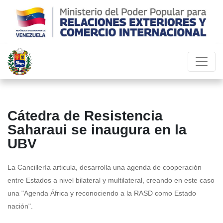
Cátedra de Resistencia
Saharaui se inaugura en la
UBV
La Cancillería articula, desarrolla una agenda de cooperación
entre Estados a nivel bilateral y multilateral, creando en este caso
una "Agenda África y reconociendo a la RASD como Estado
nación".