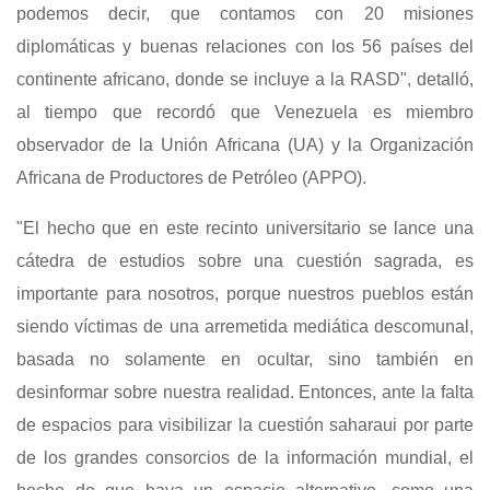
podemos decir, que contamos con 20 misiones
diplomáticas y buenas relaciones con los 56 países del
continente africano, donde se incluye a la RASD", detalló,
al tiempo que recordó que Venezuela es miembro
observador de la Unión Africana (UA) y la Organización
Africana de Productores de Petróleo (APPO).
"El hecho que en este recinto universitario se lance una
cátedra de estudios sobre una cuestión sagrada, es
importante para nosotros, porque nuestros pueblos están
siendo víctimas de una arremetida mediática descomunal,
basada no solamente en ocultar, sino también en
desinformar sobre nuestra realidad. Entonces, ante la falta
de espacios para visibilizar la cuestión saharaui por parte
de los grandes consorcios de la información mundial, el