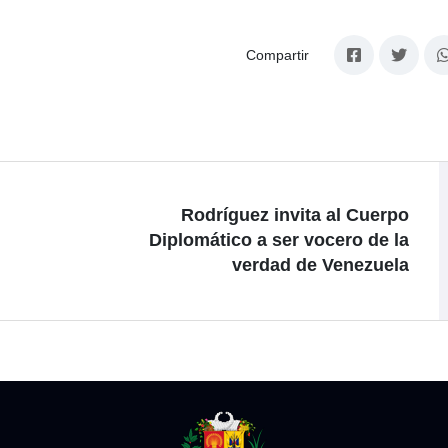
Compartir
Rodríguez invita al Cuerpo
Diplomático a ser vocero de la
verdad de Venezuela