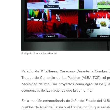
Fotógrafo: Prensa Presidencial
Palacio de Miraflores, Caracas.-
Durante la Cumbre Ex
Tratado de Comercio de los Pueblos (ALBA-TCP), el pre
necesidad de impulsar proyectos como Agro- ALBA y la ap
económicas de las naciones que la conforman.
En la reunión extraordinaria de Jefes de Estado del ALB
pueblos de América Latina y el Caribe, por lo que señal