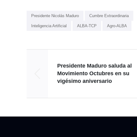
Presidente Nicolás Maduro
Cumbre Extraordinaria
Inteligencia Artificial
ALBA-TCP
Agro-ALBA
Presidente Maduro saluda al
Movimiento Octubres en su
vigésimo aniversario