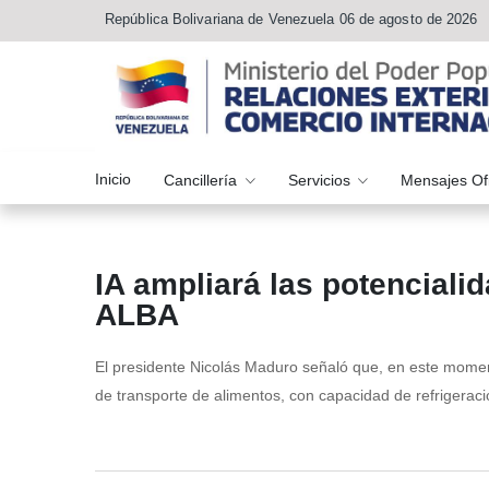
República Bolivariana de Venezuela 06 de agosto de 2026
Inicio
Cancillería
Servicios
Mensajes Of
IA ampliará las potencial
ALBA
El presidente Nicolás Maduro señaló que, en este momen
de transporte de alimentos, con capacidad de refrigerac