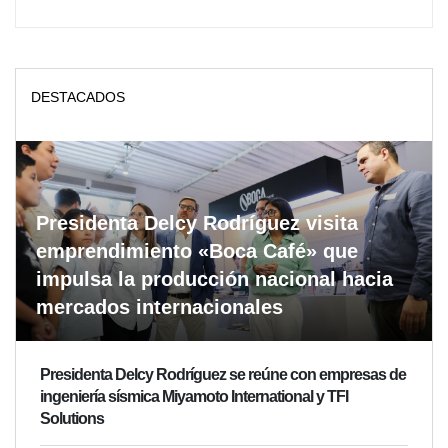
DESTACADOS
Presidenta Delcy Rodríguez visita
emprendimiento «Boca Café» que
impulsa la producción nacional hacia
mercados internacionales
Presidenta Delcy Rodríguez se reúne con empresas de
ingeniería sísmica Miyamoto International y TFI
Solutions