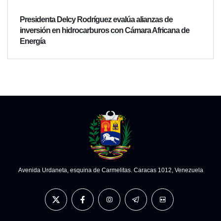
Presidenta Delcy Rodríguez evalúa alianzas de
inversión en hidrocarburos con Cámara Africana de
Energía
Avenida Urdaneta, esquina de Carmelitas. Caracas 1012, Venezuela