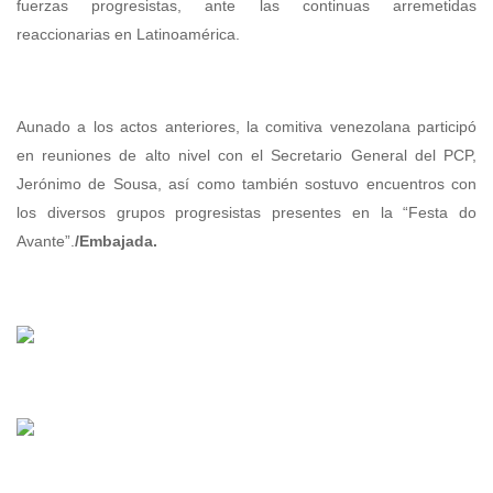
fuerzas progresistas, ante las continuas arremetidas
reaccionarias en Latinoamérica.
Aunado a los actos anteriores, la comitiva venezolana participó
en reuniones de alto nivel con el Secretario General del PCP,
Jerónimo de Sousa, así como también sostuvo encuentros con
los diversos grupos progresistas presentes en la “Festa do
Avante”.
/Embajada.