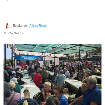
Escrito por:
Alison Rojas
05-09-2017