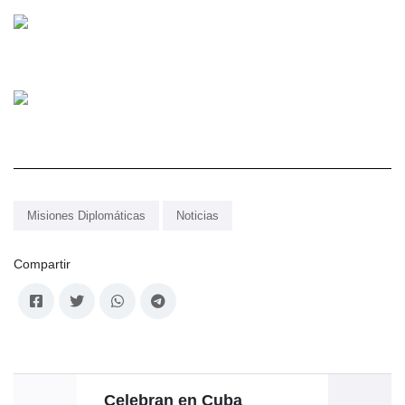
Misiones Diplomáticas
Noticias
Compartir
Celebran en Cuba