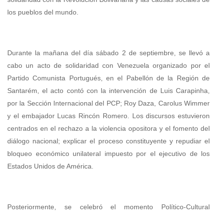
los pueblos del mundo.
Durante la mañana del día sábado 2 de septiembre, se llevó a
cabo un acto de solidaridad con Venezuela organizado por el
Partido Comunista Portugués, en el Pabellón de la Región de
Santarém, el acto contó con la intervención de Luis Carapinha,
por la Sección Internacional del PCP; Roy Daza, Carolus Wimmer
y el embajador Lucas Rincón Romero. Los discursos estuvieron
centrados en el rechazo a la violencia opositora y el fomento del
diálogo nacional; explicar el proceso constituyente y repudiar el
bloqueo económico unilateral impuesto por el ejecutivo de los
Estados Unidos de América.
Posteriormente, se celebró el momento Político-Cultural