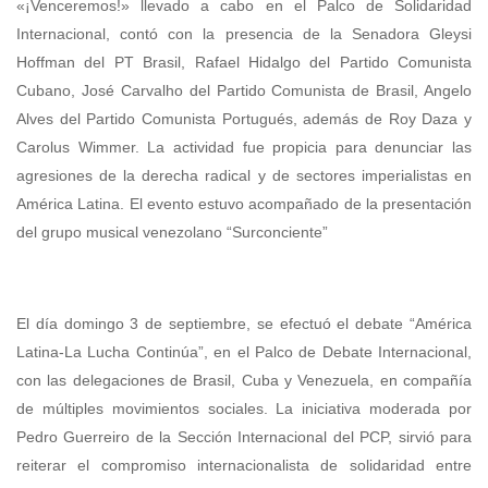
«¡Venceremos!» llevado a cabo en el Palco de Solidaridad
Internacional, contó con la presencia de la Senadora Gleysi
Hoffman del PT Brasil, Rafael Hidalgo del Partido Comunista
Cubano, José Carvalho del Partido Comunista de Brasil, Angelo
Alves del Partido Comunista Portugués, además de Roy Daza y
Carolus Wimmer. La actividad fue propicia para denunciar las
agresiones de la derecha radical y de sectores imperialistas en
América Latina. El evento estuvo acompañado de la presentación
del grupo musical venezolano “Surconciente”
El día domingo 3 de septiembre, se efectuó el debate “América
Latina-La Lucha Continúa”, en el Palco de Debate Internacional,
con las delegaciones de Brasil, Cuba y Venezuela, en compañía
de múltiples movimientos sociales. La iniciativa moderada por
Pedro Guerreiro de la Sección Internacional del PCP, sirvió para
reiterar el compromiso internacionalista de solidaridad entre