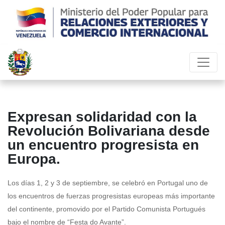
Expresan solidaridad con la
Revolución Bolivariana desde
un encuentro progresista en
Europa.
Los días 1, 2 y 3 de septiembre, se celebró en Portugal uno de
los encuentros de fuerzas progresistas europeas más importante
del continente, promovido por el Partido Comunista Portugués
bajo el nombre de “Festa do Avante”.