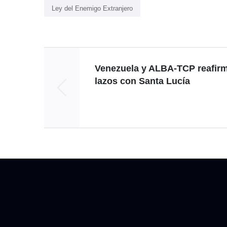
Ley del Enemigo Extranjero
Venezuela y ALBA-TCP reafir
lazos con Santa Lucía