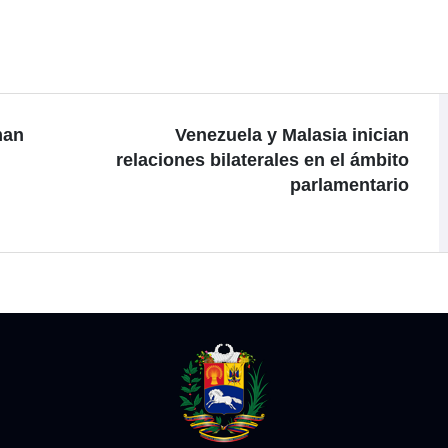
man
Venezuela y Malasia inician
relaciones bilaterales en el ámbito
parlamentario