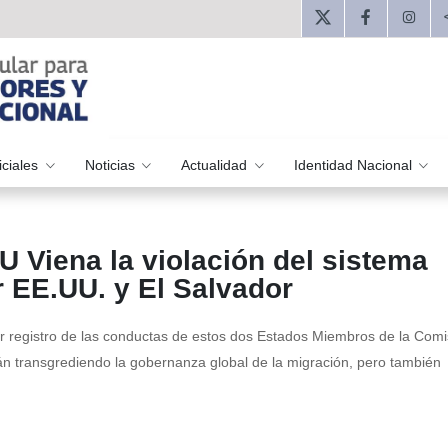
iciales
Noticias
Actualidad
Identidad Nacional
 Viena la violación del sistema
r EE.UU. y El Salvador
jar registro de las conductas de estos dos Estados Miembros de la Comi
án transgrediendo la gobernanza global de la migración, pero también