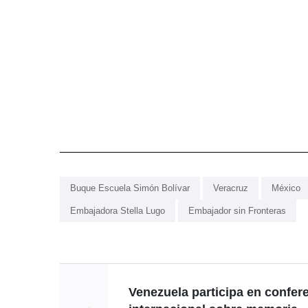
Buque Escuela Simón Bolívar
Veracruz
México
Embajadora Stella Lugo
Embajador sin Fronteras
Venezuela participa en confer