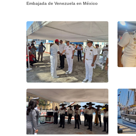
Embajada de Venezuela en México