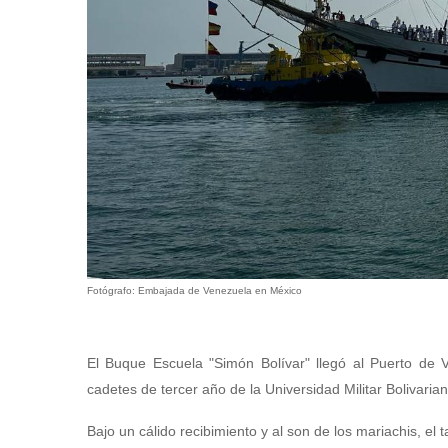
Fotógrafo: Embajada de Venezuela en México
El Buque Escuela "Simón Bolívar" llegó al Puerto de 
cadetes de tercer año de la Universidad Militar Bolivar
Bajo un cálido recibimiento y al son de los mariachis, e