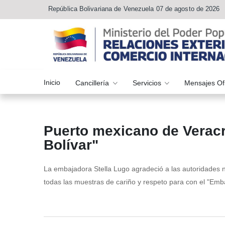
República Bolivariana de Venezuela 07 de agosto de 2026
Inicio
Cancillería
Servicios
Mensajes Of
Puerto mexicano de Veracr
Bolívar"
La embajadora Stella Lugo agradeció a las autoridades n
todas las muestras de cariño y respeto para con el "Emb