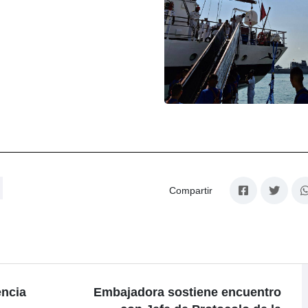
Compartir
encia
Embajadora sostiene encuentro