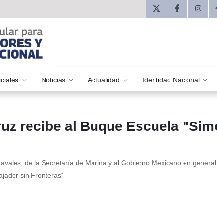
iciales
Noticias
Actualidad
Identidad Nacional
uz recibe al Buque Escuela "Sim
avales, de la Secretaría de Marina y al Gobierno Mexicano en general
ajador sin Fronteras"