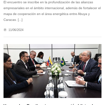
El encuentro se inscribe en la profundización de las alianzas
empresariales en el ámbito internacional, además de fortalecer el
mapa de cooperación en el área energética entre Abuya y
Caracas. [...]
11/06/2024