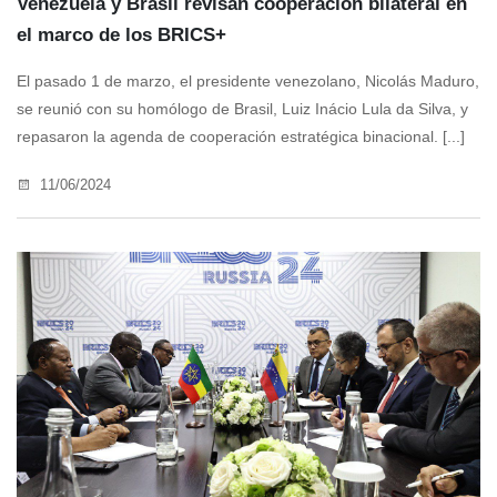
Venezuela y Brasil revisan cooperación bilateral en
el marco de los BRICS+
El pasado 1 de marzo, el presidente venezolano, Nicolás Maduro,
se reunió con su homólogo de Brasil, Luiz Inácio Lula da Silva, y
repasaron la agenda de cooperación estratégica binacional. [...]
11/06/2024