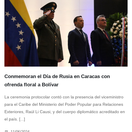
Conmemoran el Día de Rusia en Caracas con
ofrenda floral a Bolívar
La ceremonia protocolar contó con la presencia del viceministro
para el Caribe del Ministerio del Poder Popular para Relaciones
Exteriores, Raúl Li Causi, y del cuerpo diplomático acreditado en
el país. [...]
11/06/2024