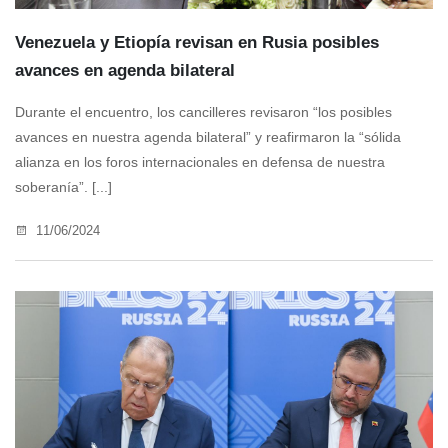
Venezuela y Etiopía revisan en Rusia posibles
avances en agenda bilateral
Durante el encuentro, los cancilleres revisaron “los posibles
avances en nuestra agenda bilateral” y reafirmaron la “sólida
alianza en los foros internacionales en defensa de nuestra
soberanía”. [...]
11/06/2024