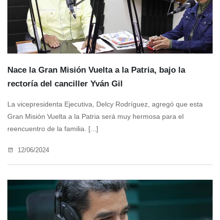
Nace la Gran Misión Vuelta a la Patria, bajo la
rectoría del canciller Yván Gil
La vicepresidenta Ejecutiva, Delcy Rodríguez, agregó que esta
Gran Misión Vuelta a la Patria será muy hermosa para el
reencuentro de la familia. [...]
12/06/2024