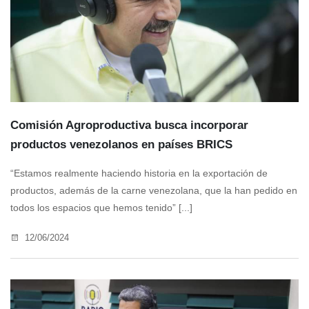
Comisión Agroproductiva busca incorporar
productos venezolanos en países BRICS
“Estamos realmente haciendo historia en la exportación de
productos, además de la carne venezolana, que la han pedido en
todos los espacios que hemos tenido” [...]
12/06/2024