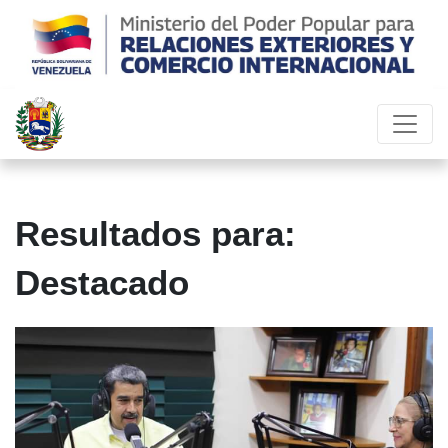
Resultados para:
Destacado