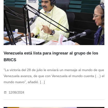
Venezuela está lista para ingresar al grupo de los
BRICS
“La victoria del 28 de julio le enviará un mensaje al mundo de que
Venezuela avanza, de que con Venezuela el mundo cuenta (…) el
mundo nuevo”, añadió. [...]
12/06/2024