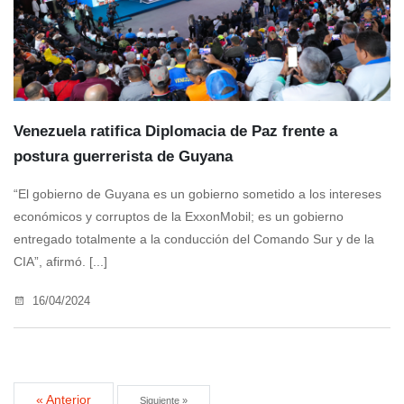
Venezuela ratifica Diplomacia de Paz frente a
postura guerrerista de Guyana
“El gobierno de Guyana es un gobierno sometido a los intereses
económicos y corruptos de la ExxonMobil; es un gobierno
entregado totalmente a la conducción del Comando Sur y de la
CIA”, afirmó. [...]
16/04/2024
« Anterior
Siguiente »