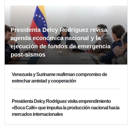
Presidenta Delcy Rodríguez revisa
agenda económica nacional y la
ejecución de fondos de emergencia
post-sismos
Venezuela y Suriname reafirman compromiso de
estrechar amistad y cooperación
Presidenta Delcy Rodríguez visita emprendimiento
«Boca Café» que impulsa la producción nacional hacia
mercados internacionales