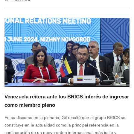
Venezuela reitera ante los BRICS interés de ingresar
como miembro pleno
En su discurso en la plenaria, Gil resaltó que el grupo BRICS se
constituye en la actualidad como la principal referencia en la
configuración de un nuevo orden internacional, más justo y