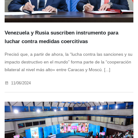
Venezuela y Rusia suscriben instrumento para
luchar contra medidas coercitivas
Precisó que, a partir de ahora, la “lucha contra las sanciones y su
impacto destructivo en el mundo” forma parte de la “cooperación
bilateral al nivel más alto» entre Caracas y Moscú. [...]
11/06/2024