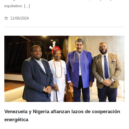
equitativo. [...]
11/06/2024
Venezuela y Nigeria afianzan lazos de cooperación
energética