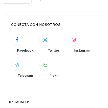
CONECTA CON NOSOTROS
Facebook
Twitter
Instagram
Telegram
flickr
DESTACADOS