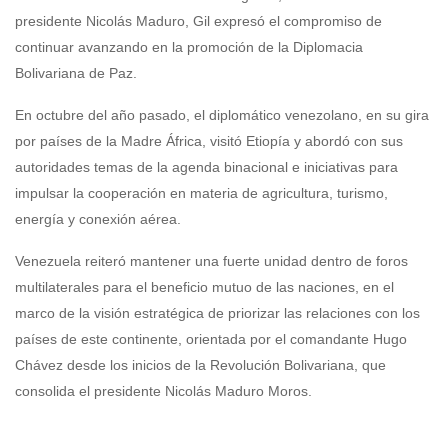
presidente Nicolás Maduro, Gil expresó el compromiso de
continuar avanzando en la promoción de la Diplomacia
Bolivariana de Paz.
En octubre del año pasado, el diplomático venezolano, en su gira
por países de la Madre África, visitó Etiopía y abordó con sus
autoridades temas de la agenda binacional e iniciativas para
impulsar la cooperación en materia de agricultura, turismo,
energía y conexión aérea.
Venezuela reiteró mantener una fuerte unidad dentro de foros
multilaterales para el beneficio mutuo de las naciones, en el
marco de la visión estratégica de priorizar las relaciones con los
países de este continente, orientada por el comandante Hugo
Chávez desde los inicios de la Revolución Bolivariana, que
consolida el presidente Nicolás Maduro Moros.