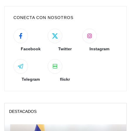
CONECTA CON NOSOTROS
Facebook
Twitter
Instagram
Telegram
flickr
DESTACADOS