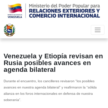
Venezuela y Etiopía revisan en
Rusia posibles avances en
agenda bilateral
Durante el encuentro, los cancilleres revisaron “los posibles
avances en nuestra agenda bilateral” y reafirmaron la “sólida
alianza en los foros internacionales en defensa de nuestra
soberanía”.