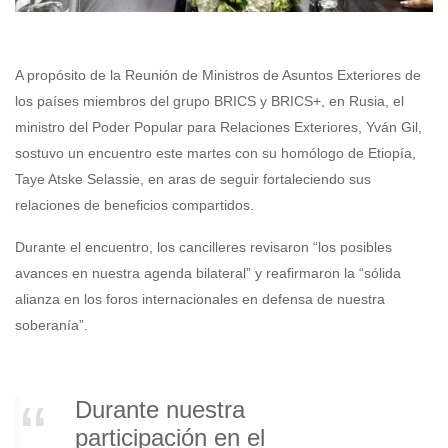
A propósito de la Reunión de Ministros de Asuntos Exteriores de
los países miembros del grupo BRICS y BRICS+, en Rusia, el
ministro del Poder Popular para Relaciones Exteriores, Yván Gil,
sostuvo un encuentro este martes con su homólogo de Etiopía,
Taye Atske Selassie, en aras de seguir fortaleciendo sus
relaciones de beneficios compartidos.
Durante el encuentro, los cancilleres revisaron “los posibles
avances en nuestra agenda bilateral” y reafirmaron la “sólida
alianza en los foros internacionales en defensa de nuestra
soberanía”.
Durante nuestra
participación en el