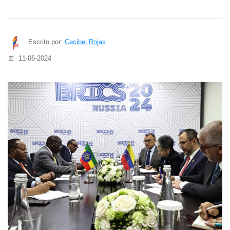
Escrito por:
Cecibel Rojas
11-06-2024