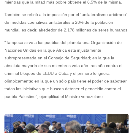
mientras que la mitad más pobre obtiene el 6,5% de la misma.
También se refirió a la imposición por el “unilateralismo arbitrario”
de medidas coercitivas unilaterales a 28% de la población
mundial, es decir, alrededor de 2.178 millones de seres humanos.
“Tampoco sirve a los pueblos del planeta una Organización de
Naciones Unidas en la que África está injustamente
subrepresentada en el Consejo de Seguridad; en la que la
absoluta mayoría de sus miembros vota año tras año contra el
criminal bloqueo de EEUU a Cuba y el primero lo ignora
olímpicamente; en la que un sólo país tiene el poder de sabotear
todas las iniciativas que buscan detener el genocidio contra el
pueblo Palestino”, ejemplificó el Ministro venezolano.