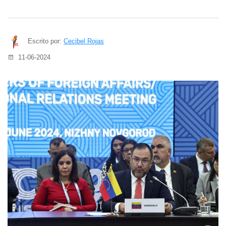
Escrito por:
Cecibel Rojas
11-06-2024