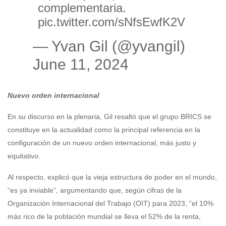
complementaria.
pic.twitter.com/sNfsEwfK2V
— Yvan Gil (@yvangil)
June 11, 2024
Nuevo orden internacional
En su discurso en la plenaria, Gil resaltó que el grupo BRICS se
constituye en la actualidad como la principal referencia en la
configuración de un nuevo orden internacional, más justo y
equitativo.
Al respecto, explicó que la vieja estructura de poder en el mundo,
“es ya inviable”, argumentando que, según cifras de la
Organización Internacional del Trabajo (OIT) para 2023, “el 10%
más rico de la población mundial se lleva el 52% de la renta,