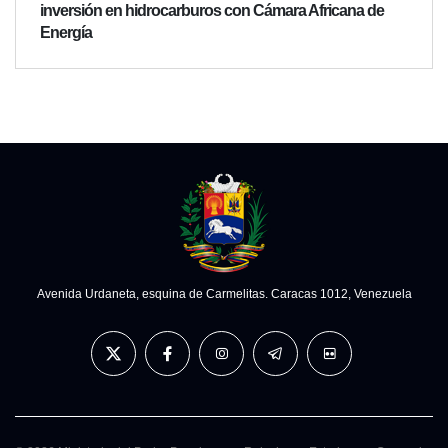
inversión en hidrocarburos con Cámara Africana de
Energía
Avenida Urdaneta, esquina de Carmelitas. Caracas 1012, Venezuela