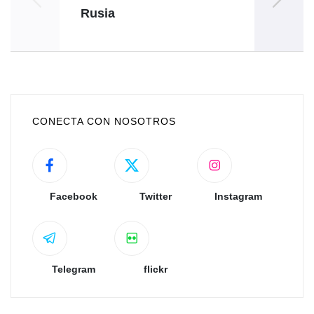
Rusia
P
CONECTA CON NOSOTROS
Facebook
Twitter
Instagram
Telegram
flickr