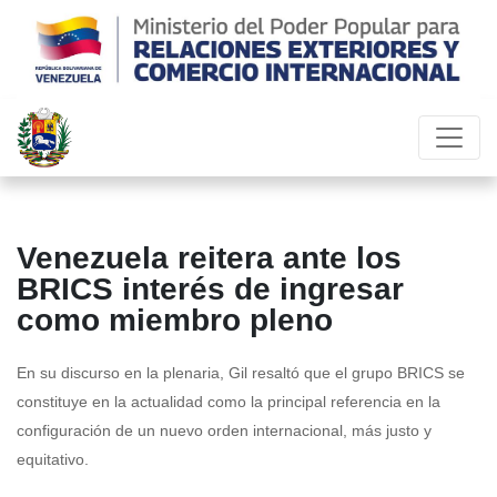
Venezuela reitera ante los
BRICS interés de ingresar
como miembro pleno
En su discurso en la plenaria, Gil resaltó que el grupo BRICS se
constituye en la actualidad como la principal referencia en la
configuración de un nuevo orden internacional, más justo y
equitativo.