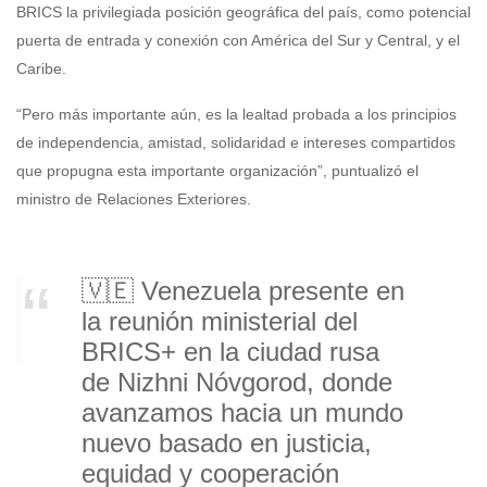
BRICS la privilegiada posición geográfica del país, como potencial
puerta de entrada y conexión con América del Sur y Central, y el
Caribe.
“Pero más importante aún, es la lealtad probada a los principios
de independencia, amistad, solidaridad e intereses compartidos
que propugna esta importante organización”, puntualizó el
ministro de Relaciones Exteriores.
🇻🇪 Venezuela presente en
la reunión ministerial del
BRICS+ en la ciudad rusa
de Nizhni Nóvgorod, donde
avanzamos hacia un mundo
nuevo basado en justicia,
equidad y cooperación