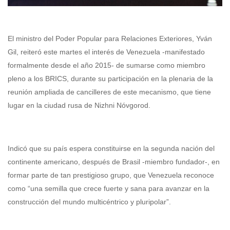
El ministro del Poder Popular para Relaciones Exteriores, Yván
Gil, reiteró este martes el interés de Venezuela -manifestado
formalmente desde el año 2015- de sumarse como miembro
pleno a los BRICS, durante su participación en la plenaria de la
reunión ampliada de cancilleres de este mecanismo, que tiene
lugar en la ciudad rusa de Nizhni Nóvgorod.
Indicó que su país espera constituirse en la segunda nación del
continente americano, después de Brasil -miembro fundador-, en
formar parte de tan prestigioso grupo, que Venezuela reconoce
como “una semilla que crece fuerte y sana para avanzar en la
construcción del mundo multicéntrico y pluripolar”.