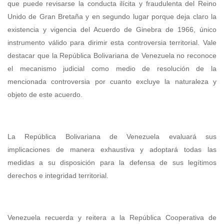
que puede revisarse la conducta ilícita y fraudulenta del Reino
Unido de Gran Bretaña y en segundo lugar porque deja claro la
existencia y vigencia del Acuerdo de Ginebra de 1966, único
instrumento válido para dirimir esta controversia territorial. Vale
destacar que la República Bolivariana de Venezuela no reconoce
el mecanismo judicial como medio de resolución de la
mencionada controversia por cuanto excluye la naturaleza y
objeto de este acuerdo.
La República Bolivariana de Venezuela evaluará sus
implicaciones de manera exhaustiva y adoptará todas las
medidas a su disposición para la defensa de sus legítimos
derechos e integridad territorial.
Venezuela recuerda y reitera a la República Cooperativa de