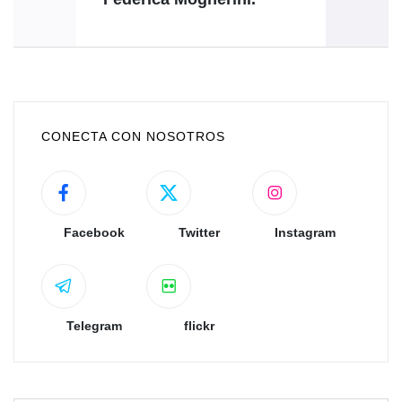
CONECTA CON NOSOTROS
Facebook
Twitter
Instagram
Telegram
flickr