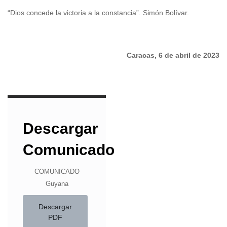
“Dios concede la victoria a la constancia”. Simón Bolívar.
Caracas, 6 de abril de 2023
Descargar
Comunicado
COMUNICADO
Guyana
Descargar
PDF