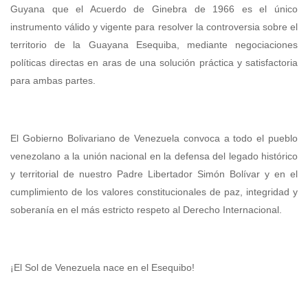
Guyana que el Acuerdo de Ginebra de 1966 es el único
instrumento válido y vigente para resolver la controversia sobre el
territorio de la Guayana Esequiba, mediante negociaciones
políticas directas en aras de una solución práctica y satisfactoria
para ambas partes.
El Gobierno Bolivariano de Venezuela convoca a todo el pueblo
venezolano a la unión nacional en la defensa del legado histórico
y territorial de nuestro Padre Libertador Simón Bolívar y en el
cumplimiento de los valores constitucionales de paz, integridad y
soberanía en el más estricto respeto al Derecho Internacional.
¡El Sol de Venezuela nace en el Esequibo!