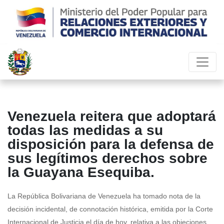
Venezuela reitera que adoptará
todas las medidas a su
disposición para la defensa de
sus legítimos derechos sobre
la Guayana Esequiba.
La República Bolivariana de Venezuela ha tomado nota de la
decisión incidental, de connotación histórica, emitida por la Corte
Internacional de Justicia el día de hoy, relativa a las objeciones