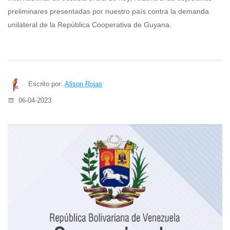
preliminares presentadas por nuestro país contra la demanda
unilateral de la República Cooperativa de Guyana.
Escrito por:
Alison Rojas
06-04-2023