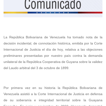
La República Bolivariana de Venezuela ha tomado nota de la
decisión incidental, de connotación histórica, emitida por la Corte
Internacional de Justicia el día de hoy, relativa a las objeciones
preliminares presentadas por nuestro país contra la demanda
unilateral de la República Cooperativa de Guyana sobre la validez
del Laudo arbitral del 3 de octubre de 1899.
Por primera vez en su historia la República Bolivariana de
Venezuela asistió a la Corte Internacional de Justicia en defensa
de su soberanía e integridad territorial sobre la Guayana