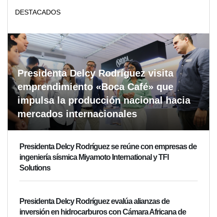
DESTACADOS
Presidenta Delcy Rodríguez visita
emprendimiento «Boca Café» que
impulsa la producción nacional hacia
mercados internacionales
Presidenta Delcy Rodríguez se reúne con empresas de
ingeniería sísmica Miyamoto International y TFI
Solutions
Presidenta Delcy Rodríguez evalúa alianzas de
inversión en hidrocarburos con Cámara Africana de