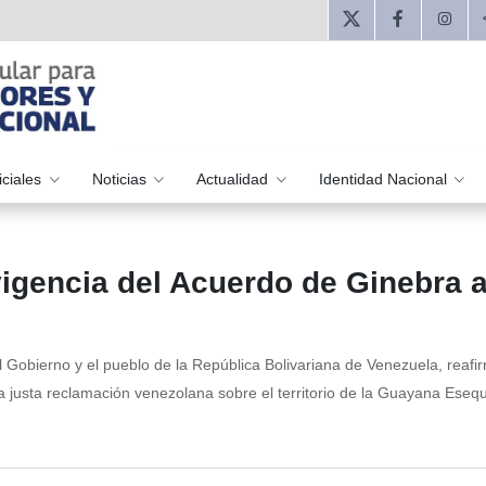
iciales
Noticias
Actualidad
Identidad Nacional
vigencia del Acuerdo de Ginebra 
 Gobierno y el pueblo de la República Bolivariana de Venezuela, reafir
la justa reclamación venezolana sobre el territorio de la Guayana Esequ