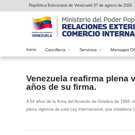
República Bolivariana de Venezuela 07 de agosto de 2026
Inicio
Cancillería
Servicios
Mensajes Of
Venezuela reafirma plena 
años de su firma.
A 54 años de la firma del Acuerdo de Ginebra de 1966, el
plena vigencia de esta Ley internacional, que establece 