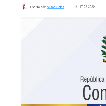
17-02-2020
Escrito por:
Alison Rojas