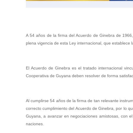
A 54 años de la firma del Acuerdo de Ginebra de 1966, 
plena vigencia de esta Ley internacional, que establece 
El Acuerdo de Ginebra es el tratado internacional vinc
Cooperativa de Guyana deben resolver de forma satisfactor
Al cumplirse 54 años de la firma de tan relevante instrum
correcto cumplimiento del Acuerdo de Ginebra, por lo q
Guyana, a avanzar en negociaciones amistosas, con el f
naciones.