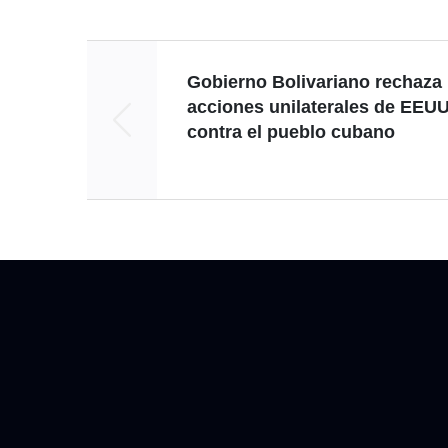
Gobierno Bolivariano rechaza
acciones unilaterales de EEU
contra el pueblo cubano