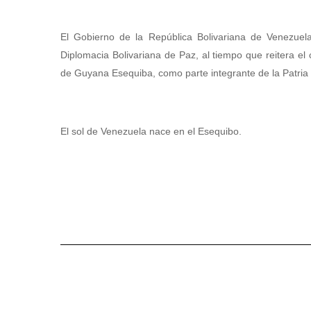
El Gobierno de la República Bolivariana de Venezuel
Diplomacia Bolivariana de Paz, al tiempo que reitera el 
de Guyana Esequiba, como parte integrante de la Patria 
El sol de Venezuela nace en el Esequibo.