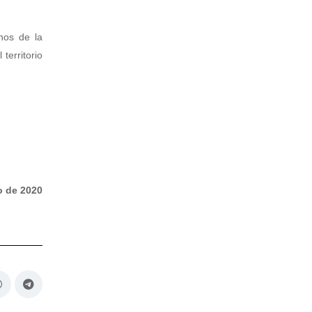
nos de la
territorio
o de 2020