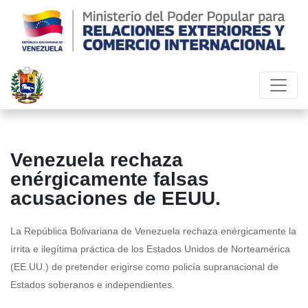
Venezuela rechaza
enérgicamente falsas
acusaciones de EEUU.
La República Bolivariana de Venezuela rechaza enérgicamente la
írrita e ilegítima práctica de los Estados Unidos de Norteamérica
(EE.UU.) de pretender erigirse como policía supranacional de
Estados soberanos e independientes.