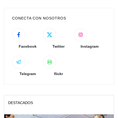
CONECTA CON NOSOTROS
Facebook
Twitter
Instagram
Telegram
flickr
DESTACADOS