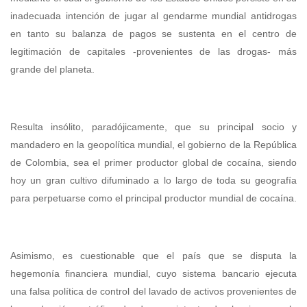
inadecuada intención de jugar al gendarme mundial antidrogas
en tanto su balanza de pagos se sustenta en el centro de
legitimación de capitales -provenientes de las drogas- más
grande del planeta.
Resulta insólito, paradójicamente, que su principal socio y
mandadero en la geopolítica mundial, el gobierno de la República
de Colombia, sea el primer productor global de cocaína, siendo
hoy un gran cultivo difuminado a lo largo de toda su geografía
para perpetuarse como el principal productor mundial de cocaína.
Asimismo, es cuestionable que el país que se disputa la
hegemonía financiera mundial, cuyo sistema bancario ejecuta
una falsa política de control del lavado de activos provenientes de