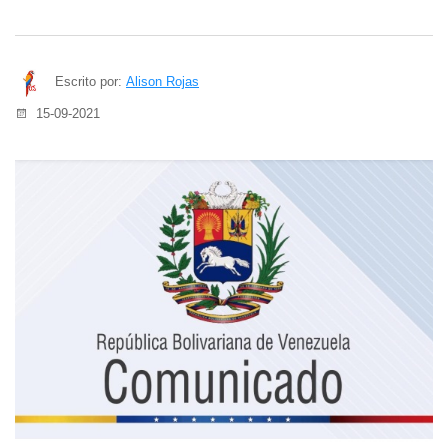
Escrito por:
Alison Rojas
15-09-2021