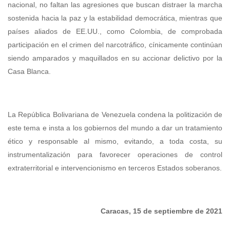
nacional, no faltan las agresiones que buscan distraer la marcha
sostenida hacia la paz y la estabilidad democrática, mientras que
países aliados de EE.UU., como Colombia, de comprobada
participación en el crimen del narcotráfico, cínicamente continúan
siendo amparados y maquillados en su accionar delictivo por la
Casa Blanca.
La República Bolivariana de Venezuela condena la politización de
este tema e insta a los gobiernos del mundo a dar un tratamiento
ético y responsable al mismo, evitando, a toda costa, su
instrumentalización para favorecer operaciones de control
extraterritorial e intervencionismo en terceros Estados soberanos.
Caracas, 15 de septiembre de 2021