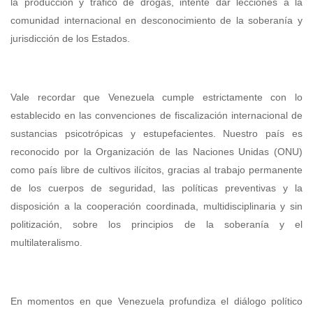
la producción y tráfico de drogas, intente dar lecciones a la
comunidad internacional en desconocimiento de la soberanía y
jurisdicción de los Estados.
Vale recordar que Venezuela cumple estrictamente con lo
establecido en las convenciones de fiscalización internacional de
sustancias psicotrópicas y estupefacientes. Nuestro país es
reconocido por la Organización de las Naciones Unidas (ONU)
como país libre de cultivos ilícitos, gracias al trabajo permanente
de los cuerpos de seguridad, las políticas preventivas y la
disposición a la cooperación coordinada, multidisciplinaria y sin
politización, sobre los principios de la soberanía y el
multilateralismo.
En momentos en que Venezuela profundiza el diálogo político