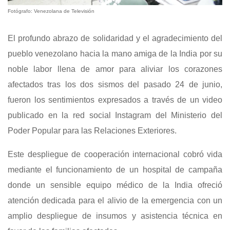
Fotógrafo: Venezolana de Televisión
El profundo abrazo de solidaridad y el agradecimiento del
pueblo venezolano hacia la mano amiga de la India por su
noble labor llena de amor para aliviar los corazones
afectados tras los dos sismos del pasado 24 de junio,
fueron los sentimientos expresados a través de un video
publicado en la red social Instagram del Ministerio del
Poder Popular para las Relaciones Exteriores.
Este despliegue de cooperación internacional cobró vida
mediante el funcionamiento de un hospital de campaña
donde un sensible equipo médico de la India ofreció
atención dedicada para el alivio de la emergencia con un
amplio despliegue de insumos y asistencia técnica en