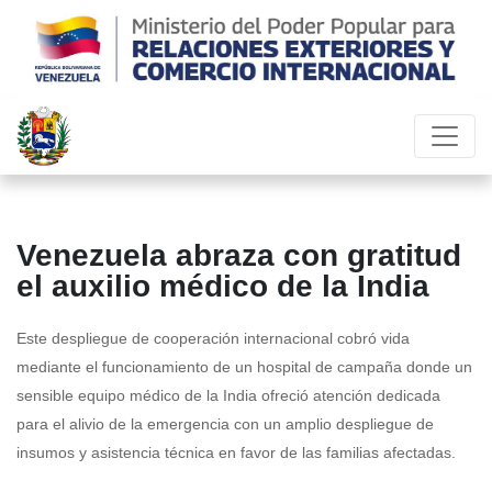
Venezuela abraza con gratitud
el auxilio médico de la India
Este despliegue de cooperación internacional cobró vida
mediante el funcionamiento de un hospital de campaña donde un
sensible equipo médico de la India ofreció atención dedicada
para el alivio de la emergencia con un amplio despliegue de
insumos y asistencia técnica en favor de las familias afectadas.