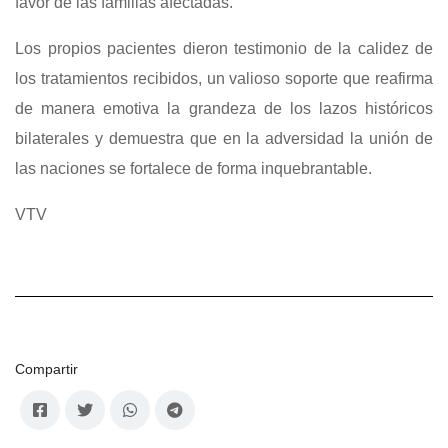
favor de las familias afectadas.
Los propios pacientes dieron testimonio de la calidez de
los tratamientos recibidos, un valioso soporte que reafirma
de manera emotiva la grandeza de los lazos históricos
bilaterales y demuestra que en la adversidad la unión de
las naciones se fortalece de forma inquebrantable.
VTV
Compartir