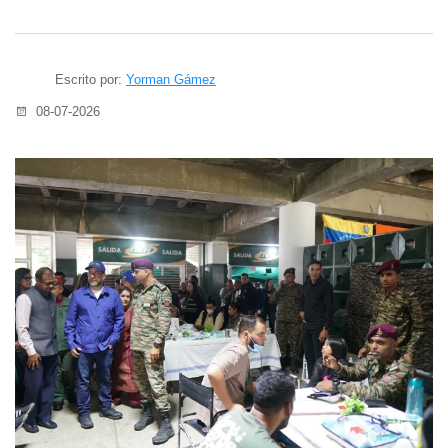
Escrito por:
Yorman Gámez
08-07-2026