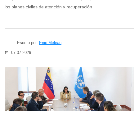
los planes civiles de atención y recuperación
Escrito por:
Enio Meleán
07-07-2026