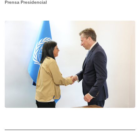
Prensa Presidencial