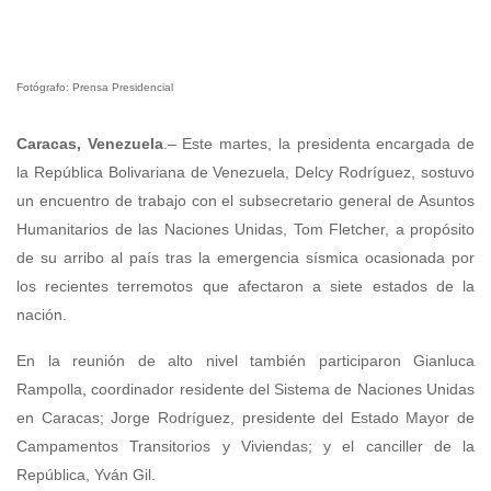
Fotógrafo: Prensa Presidencial
Caracas, Venezuela
.– Este martes, la presidenta encargada de
la República Bolivariana de Venezuela, Delcy Rodríguez, sostuvo
un encuentro de trabajo con el subsecretario general de Asuntos
Humanitarios de las Naciones Unidas, Tom Fletcher, a propósito
de su arribo al país tras la emergencia sísmica ocasionada por
los recientes terremotos que afectaron a siete estados de la
nación.
En la reunión de alto nivel también participaron Gianluca
Rampolla, coordinador residente del Sistema de Naciones Unidas
en Caracas; Jorge Rodríguez, presidente del Estado Mayor de
Campamentos Transitorios y Viviendas; y el canciller de la
República, Yván Gil.