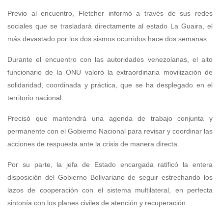
Previo al encuentro, Fletcher informó a través de sus redes
sociales que se trasladará directamente al estado La Guaira, el
más devastado por los dos sismos ocurridos hace dos semanas.
Durante el encuentro con las autoridades venezolanas, el alto
funcionario de la ONU valoró la extraordinaria movilización de
solidaridad, coordinada y práctica, que se ha desplegado en el
territorio nacional.
Precisó que mantendrá una agenda de trabajo conjunta y
permanente con el Gobierno Nacional para revisar y coordinar las
acciones de respuesta ante la crisis de manera directa.
Por su parte, la jefa de Estado encargada ratificó la entera
disposición del Gobierno Bolivariano de seguir estrechando los
lazos de cooperación con el sistema multilateral, en perfecta
sintonía con los planes civiles de atención y recuperación.