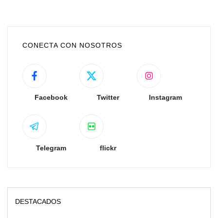
CONECTA CON NOSOTROS
Facebook
Twitter
Instagram
Telegram
flickr
DESTACADOS