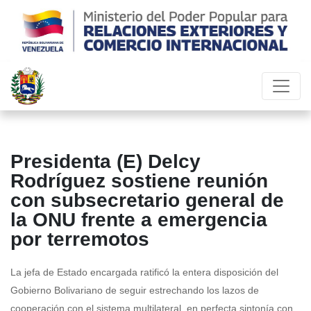
Presidenta (E) Delcy
Rodríguez sostiene reunión
con subsecretario general de
la ONU frente a emergencia
por terremotos
La jefa de Estado encargada ratificó la entera disposición del
Gobierno Bolivariano de seguir estrechando los lazos de
cooperación con el sistema multilateral, en perfecta sintonía con