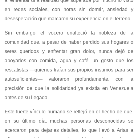
al enfrentar una realidad que superaba por mucho lo visto
en redes sociales, con horas sin dormir, ansiedad y
desesperación que marcaron su experiencia en el terreno.
Sin embargo, el vocero enalteció la nobleza de la
comunidad que, a pesar de haber perdido sus hogares o
seres queridos y enfrentar gran dolor, nunca dejó de
apoyarlos con comida, agua y café, un gesto que los
rescatistas —quienes traían sus propios insumos para ser
autosuficientes— valoraron profundamente, con la
precisión de que la solidaridad ya existía en Venezuela
antes de su llegada.
Este fuerte vínculo humano se reflejó en el hecho de que,
en su último día, muchas personas desconocidas se
acercaron para dejarles detalles, lo que llevó a Arias a