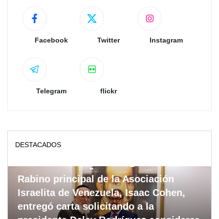
Facebook
Twitter
Instagram
Telegram
flickr
DESTACADOS
Rabino principal de la Asociación
Israelita de Venezuela, Isaac Cohen,
entregó carta solicitando a la