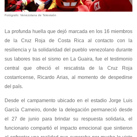
Fotógrafo: Venezolana de Televisión
La profunda huella que dejó marcada en los 16 miembros
de la Cruz Roja de Costa Rica al contacto con la
resiliencia y la solidaridad del pueblo venezolano durante
sus labores tras el sismo en La Guaira, fue el testimonio
central que ofreció el rescatista de la Cruz Roja
costarricense, Ricardo Arias, al momento de despedirse
del país.
Desde el campamento ubicado en el estadio Jorge Luis
García Carneiro, donde la delegación permaneció desde
el 27 de junio para brindar su respuesta solidaria, el
funcionario compartió el impacto emocional que sintieron