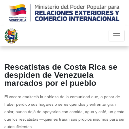
Rescatistas de Costa Rica se
despiden de Venezuela
marcados por el pueblo
El vocero enalteció la nobleza de la comunidad que, a pesar de
haber perdido sus hogares o seres queridos y enfrentar gran
dolor, nunca dejó de apoyarlos con comida, agua y café, un gesto
que los rescatistas —quienes traían sus propios insumos para ser
autosuficientes.