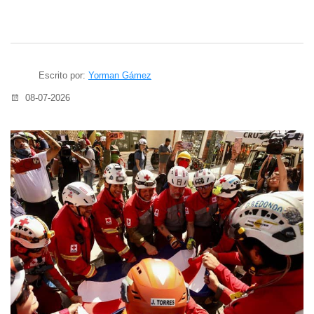
Escrito por:
Yorman Gámez
08-07-2026