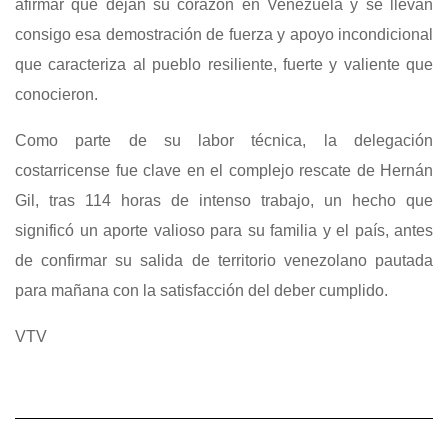
afirmar que dejan su corazón en Venezuela y se llevan
consigo esa demostración de fuerza y apoyo incondicional
que caracteriza al pueblo resiliente, fuerte y valiente que
conocieron.
Como parte de su labor técnica, la delegación
costarricense fue clave en el complejo rescate de Hernán
Gil, tras 114 horas de intenso trabajo, un hecho que
significó un aporte valioso para su familia y el país, antes
de confirmar su salida de territorio venezolano pautada
para mañana con la satisfacción del deber cumplido.
VTV