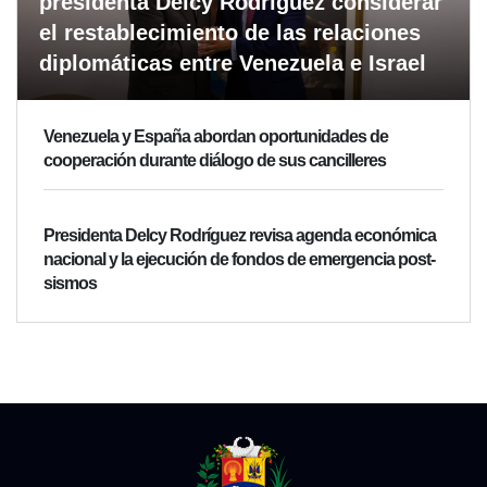
presidenta Delcy Rodríguez considerar
el restablecimiento de las relaciones
diplomáticas entre Venezuela e Israel
Venezuela y España abordan oportunidades de
cooperación durante diálogo de sus cancilleres
Presidenta Delcy Rodríguez revisa agenda económica
nacional y la ejecución de fondos de emergencia post-
sismos