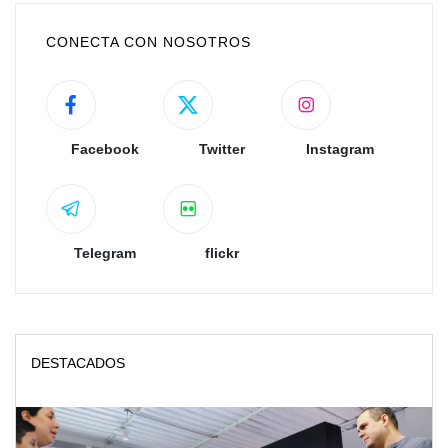
CONECTA CON NOSOTROS
Facebook
Twitter
Instagram
Telegram
flickr
DESTACADOS