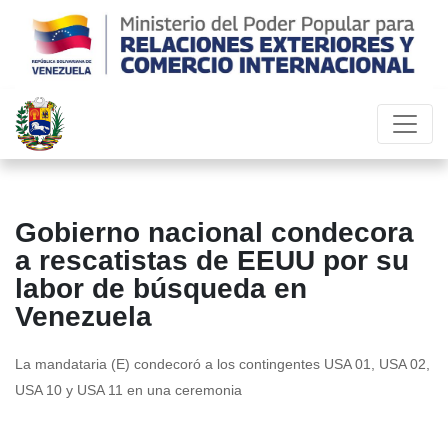
Gobierno nacional condecora
a rescatistas de EEUU por su
labor de búsqueda en
Venezuela
La mandataria (E) condecoró a los contingentes USA 01, USA 02,
USA 10 y USA 11 en una ceremonia