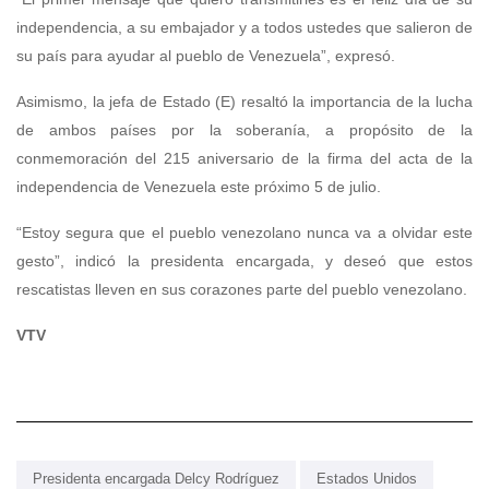
independencia, a su embajador y a todos ustedes que salieron de
su país para ayudar al pueblo de Venezuela”, expresó.
Asimismo, la jefa de Estado (E) resaltó la importancia de la lucha
de ambos países por la soberanía, a propósito de la
conmemoración del 215 aniversario de la firma del acta de la
independencia de Venezuela este próximo 5 de julio.
“Estoy segura que el pueblo venezolano nunca va a olvidar este
gesto”, indicó la presidenta encargada, y deseó que estos
rescatistas lleven en sus corazones parte del pueblo venezolano.
VTV
Presidenta encargada Delcy Rodríguez
Estados Unidos