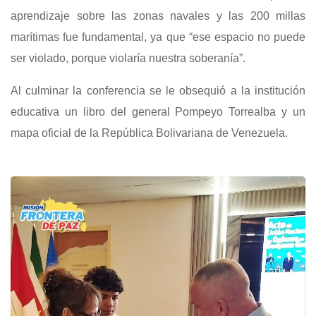
aprendizaje sobre las zonas navales y las 200 millas
marítimas fue fundamental, ya que “ese espacio no puede
ser violado, porque violaría nuestra soberanía”.
Al culminar la conferencia se le obsequió a la institución
educativa un libro del general Pompeyo Torrealba y un
mapa oficial de la República Bolivariana de Venezuela.