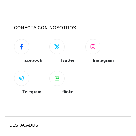
CONECTA CON NOSOTROS
Facebook
Twitter
Instagram
Telegram
flickr
DESTACADOS