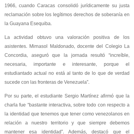
1966, cuando Caracas consolidó jurídicamente su justa
reclamación sobre los legítimos derechos de soberanía en
la Guayana Esequiba.
La actividad obtuvo una valoración positiva de los
asistentes. Mirnasol Maldonado, docente del Colegio La
Concordia, aseguró que la jornada resultó “increíble,
necesaria, importante e interesante, porque el
estudiantado actual no está al tanto de lo que de verdad
sucede con las fronteras de Venezuela”.
Por su parte, el estudiante Sergio Martínez afirmó que la
charla fue “bastante interactiva, sobre todo con respecto a
la identidad que tenemos que tener como venezolanos en
relación a nuestro territorio y que siempre debemos
mantener esa identidad”. Además, destacó que el