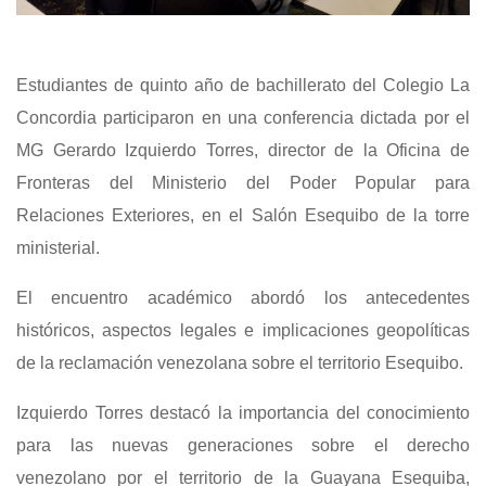
Estudiantes de quinto año de bachillerato del Colegio La
Concordia participaron en una conferencia dictada por el
MG Gerardo Izquierdo Torres, director de la Oficina de
Fronteras del Ministerio del Poder Popular para
Relaciones Exteriores, en el Salón Esequibo de la torre
ministerial.
El encuentro académico abordó los antecedentes
históricos, aspectos legales e implicaciones geopolíticas
de la reclamación venezolana sobre el territorio Esequibo.
Izquierdo Torres destacó la importancia del conocimiento
para las nuevas generaciones sobre el derecho
venezolano por el territorio de la Guayana Esequiba,