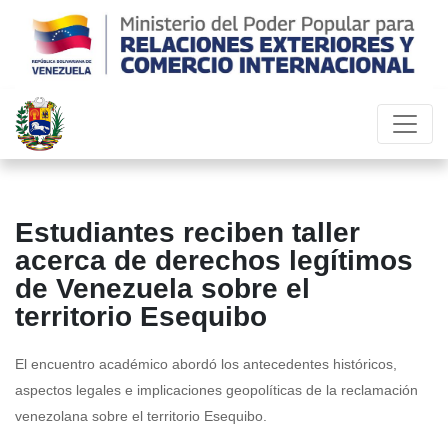
Estudiantes reciben taller
acerca de derechos legítimos
de Venezuela sobre el
territorio Esequibo
El encuentro académico abordó los antecedentes históricos,
aspectos legales e implicaciones geopolíticas de la reclamación
venezolana sobre el territorio Esequibo.