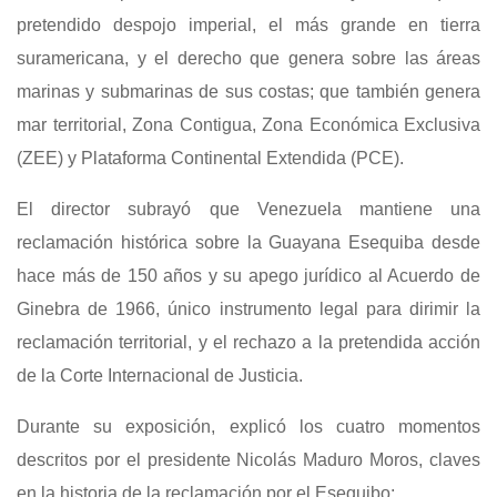
pretendido despojo imperial, el más grande en tierra
suramericana, y el derecho que genera sobre las áreas
marinas y submarinas de sus costas; que también genera
mar territorial, Zona Contigua, Zona Económica Exclusiva
(ZEE) y Plataforma Continental Extendida (PCE).
El director subrayó que Venezuela mantiene una
reclamación histórica sobre la Guayana Esequiba desde
hace más de 150 años y su apego jurídico al Acuerdo de
Ginebra de 1966, único instrumento legal para dirimir la
reclamación territorial, y el rechazo a la pretendida acción
de la Corte Internacional de Justicia.
Durante su exposición, explicó los cuatro momentos
descritos por el presidente Nicolás Maduro Moros, claves
en la historia de la reclamación por el Esequibo: