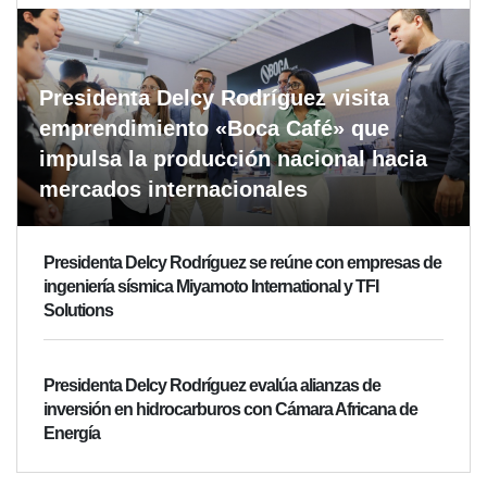
Presidenta Delcy Rodríguez visita
emprendimiento «Boca Café» que
impulsa la producción nacional hacia
mercados internacionales
Presidenta Delcy Rodríguez se reúne con empresas de
ingeniería sísmica Miyamoto International y TFI
Solutions
Presidenta Delcy Rodríguez evalúa alianzas de
inversión en hidrocarburos con Cámara Africana de
Energía