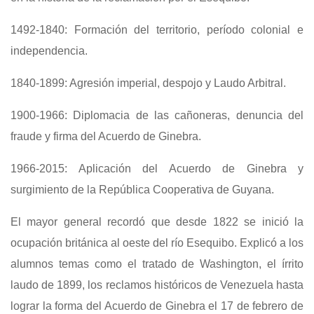
1492-1840: Formación del territorio, período colonial e
independencia.
1840-1899: Agresión imperial, despojo y Laudo Arbitral.
1900-1966: Diplomacia de las cañoneras, denuncia del
fraude y firma del Acuerdo de Ginebra.
1966-2015: Aplicación del Acuerdo de Ginebra y
surgimiento de la República Cooperativa de Guyana.
El mayor general recordó que desde 1822 se inició la
ocupación británica al oeste del río Esequibo. Explicó a los
alumnos temas como el tratado de Washington, el írrito
laudo de 1899, los reclamos históricos de Venezuela hasta
lograr la forma del Acuerdo de Ginebra el 17 de febrero de