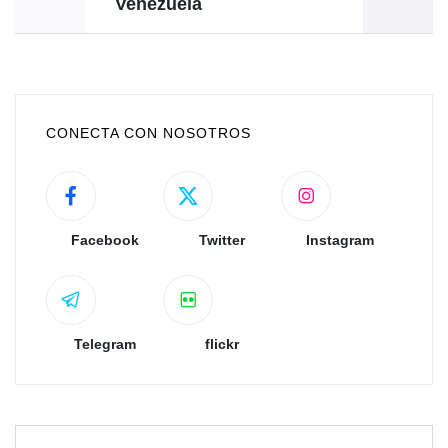
Venezuela
CONECTA CON NOSOTROS
Facebook
Twitter
Instagram
Telegram
flickr