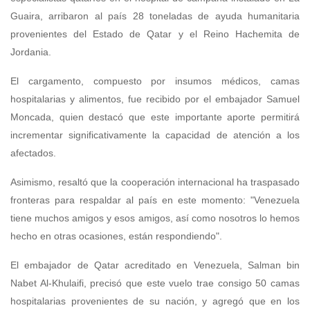
Guaira, arribaron al país 28 toneladas de ayuda humanitaria
provenientes del Estado de Qatar y el Reino Hachemita de
Jordania.
​El cargamento, compuesto por insumos médicos, camas
hospitalarias y alimentos, fue recibido por el embajador Samuel
Moncada, quien destacó que este importante aporte permitirá
incrementar significativamente la capacidad de atención a los
afectados.
​Asimismo, resaltó que la cooperación internacional ha traspasado
fronteras para respaldar al país en este momento: "Venezuela
tiene muchos amigos y esos amigos, así como nosotros lo hemos
hecho en otras ocasiones, están respondiendo".
El embajador de Qatar acreditado en Venezuela, Salman bin
Nabet Al-Khulaifi, precisó que este vuelo trae consigo 50 camas
hospitalarias provenientes de su nación, y agregó que en los