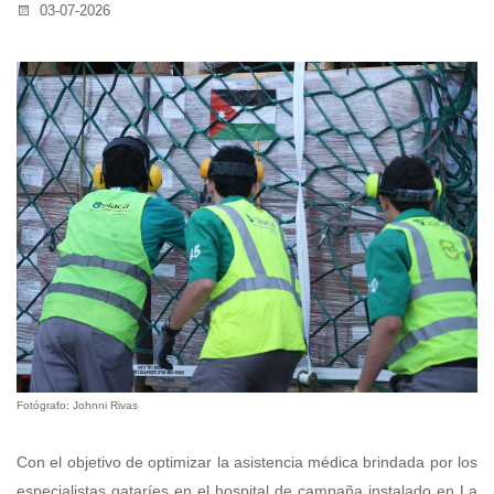
03-07-2026
Fotógrafo: Johnni Rivas
​Con el objetivo de optimizar la asistencia médica brindada por los
especialistas qataríes en el hospital de campaña instalado en La