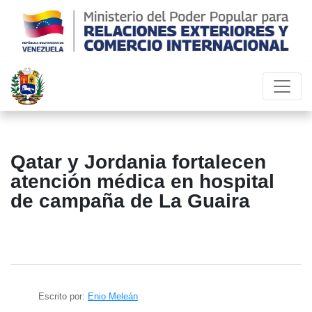
Qatar y Jordania fortalecen
atención médica en hospital
de campaña de La Guaira
Escrito por:
Enio Meleán