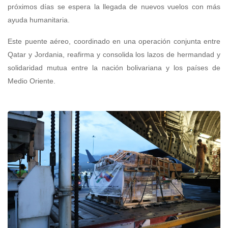
próximos días se espera la llegada de nuevos vuelos con más
ayuda humanitaria.
​Este puente aéreo, coordinado en una operación conjunta entre
Qatar y Jordania, reafirma y consolida los lazos de hermandad y
solidaridad mutua entre la nación bolivariana y los países de
Medio Oriente.