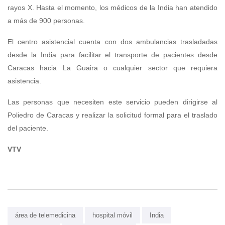
rayos X. Hasta el momento, los médicos de la India han atendido
a más de 900 personas.
El centro asistencial cuenta con dos ambulancias trasladadas
desde la India para facilitar el transporte de pacientes desde
Caracas hacia La Guaira o cualquier sector que requiera
asistencia.
Las personas que necesiten este servicio pueden dirigirse al
Poliedro de Caracas y realizar la solicitud formal para el traslado
del paciente.
VTV
área de telemedicina
hospital móvil
India