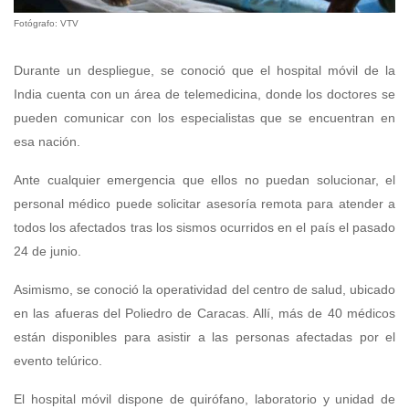
Fotógrafo: VTV
Durante un despliegue, se conoció que el hospital móvil de la
India cuenta con un área de telemedicina, donde los doctores se
pueden comunicar con los especialistas que se encuentran en
esa nación.
Ante cualquier emergencia que ellos no puedan solucionar, el
personal médico puede solicitar asesoría remota para atender a
todos los afectados tras los sismos ocurridos en el país el pasado
24 de junio.
Asimismo, se conoció la operatividad del centro de salud, ubicado
en las afueras del Poliedro de Caracas. Allí, más de 40 médicos
están disponibles para asistir a las personas afectadas por el
evento telúrico.
El hospital móvil dispone de quirófano, laboratorio y unidad de