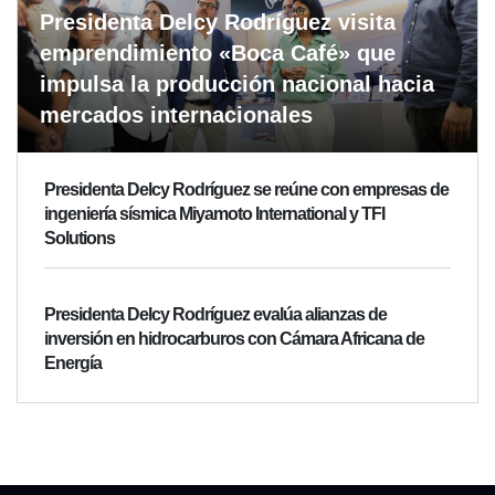
Presidenta Delcy Rodríguez visita
emprendimiento «Boca Café» que
impulsa la producción nacional hacia
mercados internacionales
Presidenta Delcy Rodríguez se reúne con empresas de
ingeniería sísmica Miyamoto International y TFI
Solutions
Presidenta Delcy Rodríguez evalúa alianzas de
inversión en hidrocarburos con Cámara Africana de
Energía