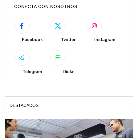
CONECTA CON NOSOTROS
Facebook
Twitter
Instagram
Telegram
flickr
DESTACADOS