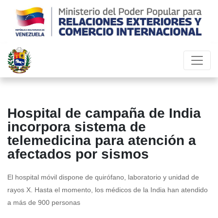
Hospital de campaña de India
incorpora sistema de
telemedicina para atención a
afectados por sismos
El hospital móvil dispone de quirófano, laboratorio y unidad de
rayos X. Hasta el momento, los médicos de la India han atendido
a más de 900 personas