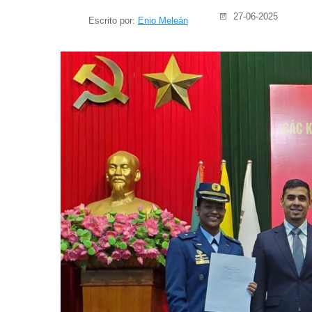
27-06-2025
Escrito por:
Enio Meleán