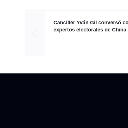
Canciller Yván Gil conversó c
expertos electorales de China