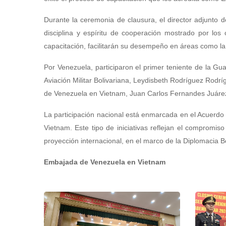
Durante la ceremonia de clausura, el director adjunto 
disciplina y espíritu de cooperación mostrado por los o
capacitación, facilitarán su desempeño en áreas como la
Por Venezuela, participaron el primer teniente de la Gua
Aviación Militar Bolivariana, Leydisbeth Rodríguez Rodr
de Venezuela en Vietnam, Juan Carlos Fernandes Juáre
La participación nacional está enmarcada en el Acuerdo 
Vietnam. Este tipo de iniciativas reflejan el compromis
proyección internacional, en el marco de la Diplomacia B
Embajada de Venezuela en Vietnam