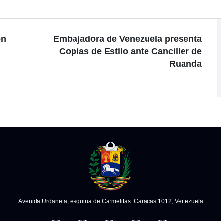
on
Embajadora de Venezuela presenta
Copias de Estilo ante Canciller de
Ruanda
Avenida Urdaneta, esquina de Carmelitas. Caracas 1012, Venezuela