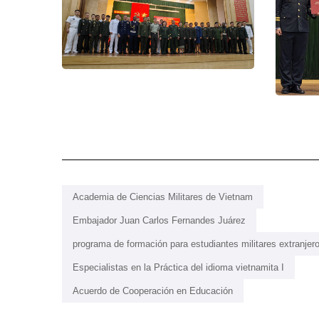
Academia de Ciencias Militares de Vietnam
Embajador Juan Carlos Fernandes Juárez
programa de formación para estudiantes militares extranjer
Especialistas en la Práctica del idioma vietnamita I
Acuerdo de Cooperación en Educación