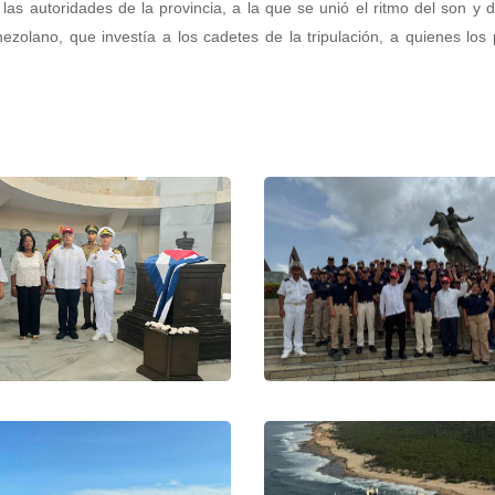
las autoridades de la provincia, a la que se unió el ritmo del son y 
venezolano, que investía a los cadetes de la tripulación, a quienes los