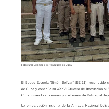
Fotógrafo: Embajada de Venezuela en Cuba
El Buque Escuela “Simón Bolívar” (BE-11), reconocido co
de Cuba y continúa su XXXVI Crucero de Instrucción al E
Cuba, uniendo sus mares por el sueño de Bolívar, al dej
La embarcación insignia de la Armada Nacional Boliva