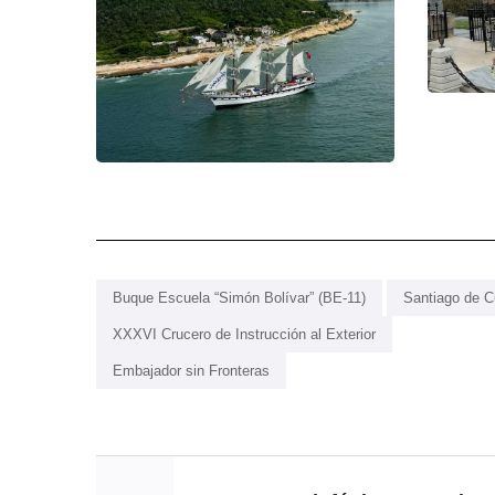
Buque Escuela “Simón Bolívar” (BE-11)
Santiago de 
XXXVI Crucero de Instrucción al Exterior
Embajador sin Fronteras