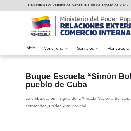
República Bolivariana de Venezuela 08 de agosto de 2026
Inicio
Cancillería
Servicios
Mensajes Of
Buque Escuela “Simón Bolí
pueblo de Cuba
La embarcación insignia de la Armada Nacional Bolivarian
hermandad, unidad y solidaridad