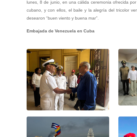
lunes, 8 de junio, en una cálida ceremonia ofrecida por 
cubano, y con ellos, el baile y la alegría del tricolor 
desearon “buen viento y buena mar”.
Embajada de Venezuela en Cuba