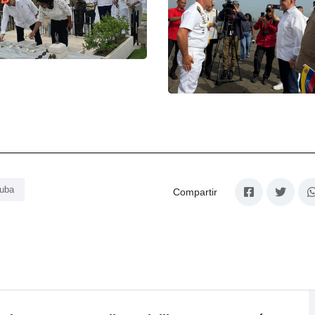
Cuba
Compartir