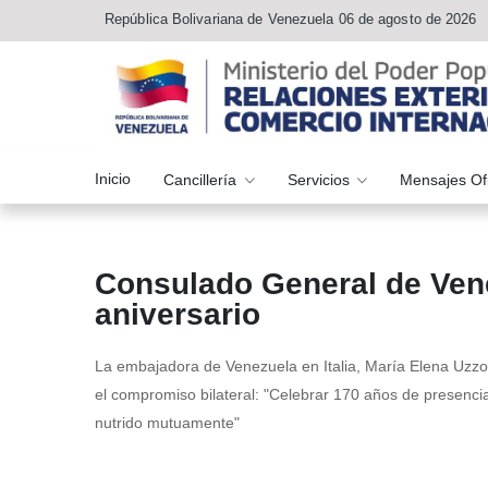
República Bolivariana de Venezuela 06 de agosto de 2026
Inicio
Cancillería
Servicios
Mensajes Of
Consulado General de Vene
aniversario
La embajadora de Venezuela en Italia, María Elena Uzzo,
el compromiso bilateral: "Celebrar 170 años de presenc
nutrido mutuamente"