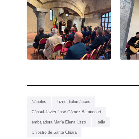
Nápoles
lazos diplomáticos
Cónsul Javier José Gómez Betancourt
embajadora María Elena Uzzo
Italia
Chiostro de Santa Chiara