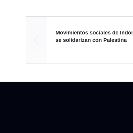
Movimientos sociales de Indo
se solidarizan con Palestina