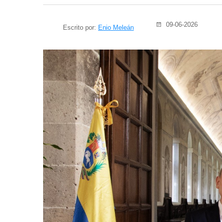
09-06-2026
Escrito por:
Enio Meleán