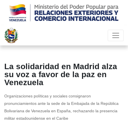
La solidaridad en Madrid alza
su voz a favor de la paz en
Venezuela
Organizaciones políticas y sociales consignaron
pronunciamientos ante la sede de la Embajada de la República
Bolivariana de Venezuela en España, rechazando la presencia
militar estadounidense en el Caribe