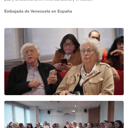
Embajada de Venezuela en España