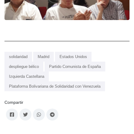
solidaridad
Madrid
Estados Unidos
despliegue bélico
Partido Comunista de España
Izquierda Castellana
Plataforma Bolivariana de Solidaridad con Venezuela
Compartir