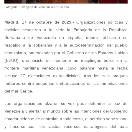
Fotógrafo: Embajada de Venezuela en España
Madrid, 17 de octubre de 2025
.- Organizaciones políticas y
sociales acudieron a la sede la Embajada de la República
Bolivariana de Venezuela en España, donde ratificaron su
respaldo a la soberanía y a la autodeterminación del pueblo
venezolano, amenazadas por el Gobierno de los Estados Unidos
(EEUU), que insiste en mantener un despliegue bélico en la
frontera marítima venezolana, cuyo balance hasta la fecha
incluye 27 ejecuciones extrajudiciales, tras los seis ataques
militares contra pequeñas embarcaciones en las inmediaciones
del mar Caribe.
Las organizaciones alzaron su voz para defender la paz de
Venezuela y alertar al mundo sobre las intenciones del Gobierno
estadounidense de controlar, a toda costa, el petróleo venezolano
y hacerse con los vastos recursos estratégicos del país