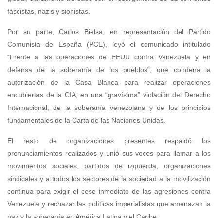
fascistas, nazis y sionistas.
Por su parte, Carlos Bielsa, en representación del Partido
Comunista de España (PCE), leyó el comunicado intitulado
“Frente a las operaciones de EEUU contra Venezuela y en
defensa de la soberanía de los pueblos”, que condena la
autorización de la Casa Blanca para realizar operaciones
encubiertas de la CIA, en una “gravísima” violación del Derecho
Internacional, de la soberanía venezolana y de los principios
fundamentales de la Carta de las Naciones Unidas.
El resto de organizaciones presentes respaldó los
pronunciamientos realizados y unió sus voces para llamar a los
movimientos sociales, partidos de izquierda, organizaciones
sindicales y a todos los sectores de la sociedad a la movilización
continua para exigir el cese inmediato de las agresiones contra
Venezuela y rechazar las políticas imperialistas que amenazan la
paz y la soberanía en América Latina y el Caribe.