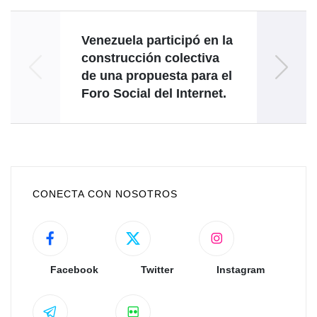
Venezuela participó en la
Co
construcción colectiva
de una propuesta para el
Foro Social del Internet.
CONECTA CON NOSOTROS
Facebook
Twitter
Instagram