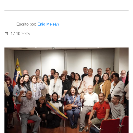
Escrito por:
Enio Meleán
17-10-2025