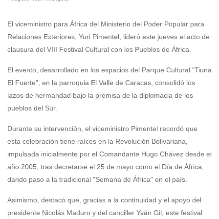
El viceministro para África del Ministerio del Poder Popular para
Relaciones Exteriores, Yuri Pimentel, lideró este jueves el acto de
clausura del VIII Festival Cultural con los Pueblos de África.
El evento, desarrollado en los espacios del Parque Cultural "Tiuna
El Fuerte", en la parroquia El Valle de Caracas, consolidó los
lazos de hermandad bajo la premisa de la diplomacia de los
pueblos del Sur.
Durante su intervención, el viceministro Pimentel recordó que
esta celebración tiene raíces en la Revolución Bolivariana,
impulsada inicialmente por el Comandante Hugo Chávez desde el
año 2005, tras decretarse el 25 de mayo como el Día de África,
dando paso a la tradicional "Semana de África" en el país.
Asimismo, destacó que, gracias a la continuidad y el apoyo del
presidente Nicolás Maduro y del canciller Yván Gil, este festival