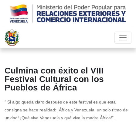
Culmina con éxito el VIII
Festival Cultural con los
Pueblos de África
“ Si algo queda claro después de este festival es que esta
consigna se hace realidad: ¡África y Venezuela, un solo ritmo de
unidad! ¡Qué viva Venezuela y qué viva la madre África!".