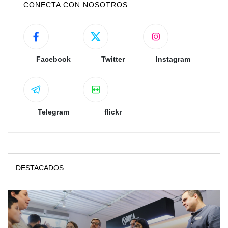
CONECTA CON NOSOTROS
Facebook
Twitter
Instagram
Telegram
flickr
DESTACADOS