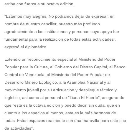
arriba con fuerza a su octava edición.
"Estamos muy alegres. No podíamos dejar de expresar, en
nombre de nuestro canciller, nuestro más profundo
agradecimiento a las instituciones y personas cuyo apoyo fue
fundamental para la realización de todas estas actividades",
expresó el diplomático.
Extendió un reconocimiento especial al Ministerio del Poder
Popular para la Cultura, al Gobierno del Distrito Capital, al Banco
Central de Venezuela, al Ministerio del Poder Popular de
Desarrollo Minero Ecológico, a la Asamblea Nacional y al
movimiento juvenil por su articulación y despliegue técnico y
logístico, así como al personal de "Tiuna El Fuerte", asegurando
que "esta es la octava edición y puedo decir, sin duda, que en
cuanto a los espacios al menos, esta es la más hermosa de
todas. Estos espacios realmente son una maravilla para este tipo
de actividades".