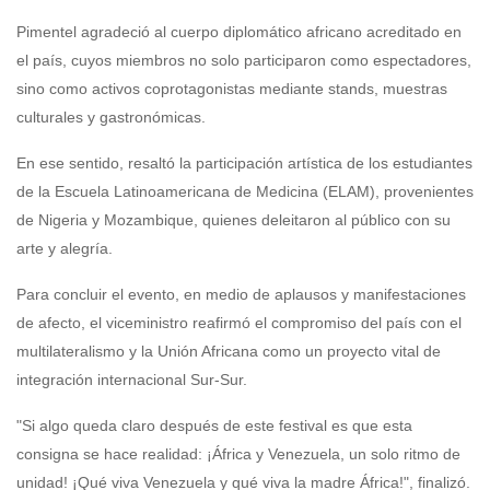
Pimentel agradeció al cuerpo diplomático africano acreditado en
el país, cuyos miembros no solo participaron como espectadores,
sino como activos coprotagonistas mediante stands, muestras
culturales y gastronómicas.
En ese sentido, resaltó la participación artística de los estudiantes
de la Escuela Latinoamericana de Medicina (ELAM), provenientes
de Nigeria y Mozambique, quienes deleitaron al público con su
arte y alegría.
Para concluir el evento, en medio de aplausos y manifestaciones
de afecto, el viceministro reafirmó el compromiso del país con el
multilateralismo y la Unión Africana como un proyecto vital de
integración internacional Sur-Sur.
"Si algo queda claro después de este festival es que esta
consigna se hace realidad: ¡África y Venezuela, un solo ritmo de
unidad! ¡Qué viva Venezuela y qué viva la madre África!", finalizó.